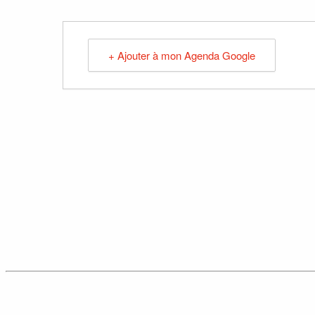
+ Ajouter à mon Agenda Google