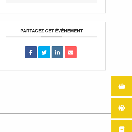
PARTAGEZ CET ÉVÉNEMENT