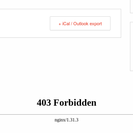
+ iCal / Outlook export