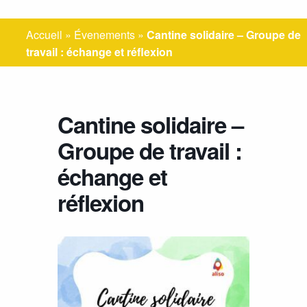
Accueil
»
Évenements
»
Cantine solidaire – Groupe de
travail : échange et réflexion
Cantine solidaire –
Groupe de travail :
échange et
réflexion