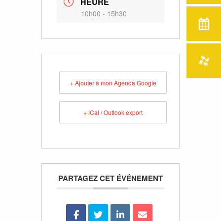
HEURE
10h00 - 15h30
+ Ajouter à mon Agenda Google
+ iCal / Outlook export
PARTAGEZ CET ÉVÉNEMENT