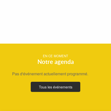
EN CE MOMENT
Notre agenda
Pas d'événement actuellement programmé.
Tous les événements