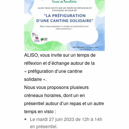
ALISO, vous invite sur un temps de
réflexion et d’échange autour de
la
« préfiguration
d’une cantine
solidaire ».
Nous vous proposons plusieurs
créneaux horaires, dont un en
présentiel autour d’un repas et un autre
temps en visio :
Le mardi 27 juin 2023 de 12h à 14h
en présentiel.