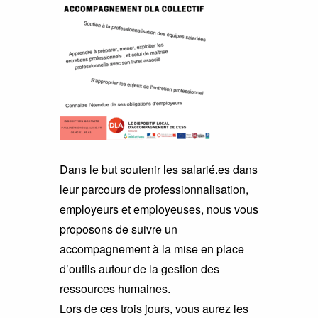
Dans le but soutenir les salarié.es dans
leur parcours de professionnalisation,
employeurs et employeuses, nous vous
proposons de suivre un
accompagnement à la mise en place
d’outils autour de la gestion des
ressources humaines.
Lors de ces trois jours, vous aurez les