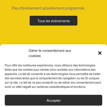
Pas d'événement actuellement programmé.
Tous les événements
Gérer le consentement aux
cookies
Pour offrir les meilleures expériences, nous utilisons des technologies
telles que les cookies pour stocker et/ou accéder aux informations des
appareils. Le fait de consentir à ces technologies nous permettra de traiter
des données telles que le comportement de navigation ou les ID uniques
sur ce site. Le fait de ne pas consentir ou de retirer son consentement peut
avoir un effet négatif sur certaines caractéristiques et fonctions.
ACCUEIL
Accepter
PARTENAIRES