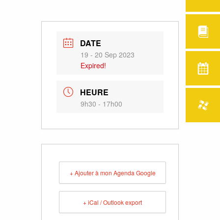
DATE
19 - 20 Sep 2023
Expired!
HEURE
9h30 - 17h00
+ Ajouter à mon Agenda Google
+ iCal / Outlook export