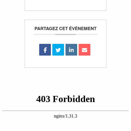
PARTAGEZ CET ÉVÉNEMENT