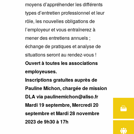
moyens d’appréhender les différents
types d’entretien professionnel et leur
rôle, les nouvelles obligations de
l’employeur et vous entraînerez à
mener des entretiens annuels ;
échange de pratiques et analyse de
situations seront au rendez-vous !
Ouvert à toutes les associations
employeuses.
Inscriptions gratuites auprès de
Pauline Michon, chargée de mission
DLA via paulinemichon@aliso.fr
Mardi 19 septembre, Mercredi 20
septembre et Mardi 28 novembre
2023 de 9h30 à 17h