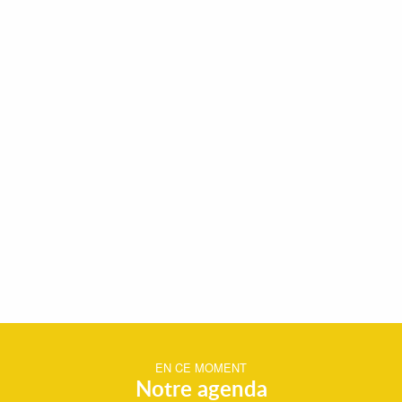
EN CE MOMENT
Notre agenda