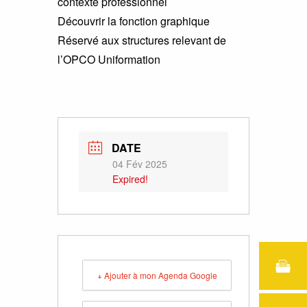
contexte professionnel
Découvrir la fonction graphique
Réservé aux structures relevant de
l’OPCO Uniformation
DATE
04 Fév 2025
Expired!
+ Ajouter à mon Agenda Google