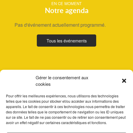
EN CE MOMENT
Notre agenda
Pas d'événement actuellement programmé.
Tous les événements
Gérer le consentement aux
cookies
Pour offrir les meilleures expériences, nous utilisons des technologies
telles que les cookies pour stocker et/ou accéder aux informations des
appareils. Le fait de consentir à ces technologies nous permettra de traiter
des données telles que le comportement de navigation ou les ID uniques
sur ce site. Le fait de ne pas consentir ou de retirer son consentement peut
avoir un effet négatif sur certaines caractéristiques et fonctions.
ACCUEIL