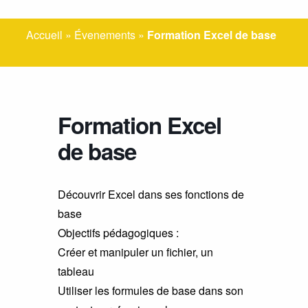
Accueil
»
Évenements
»
Formation Excel de base
Formation Excel
de base
Découvrir Excel dans ses fonctions de
base
Objectifs pédagogiques :
Créer et manipuler un fichier, un
tableau
Utiliser les formules de base dans son