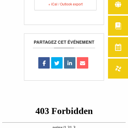
+ iCal / Outlook export
PARTAGEZ CET ÉVÉNEMENT