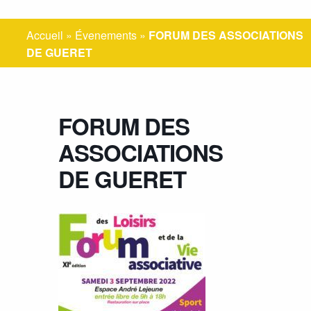
Accueil
»
Évenements
»
FORUM DES ASSOCIATIONS
DE GUERET
FORUM DES
ASSOCIATIONS
DE GUERET