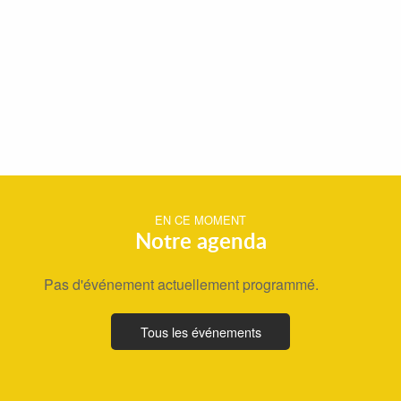
EN CE MOMENT
Notre agenda
Pas d'événement actuellement programmé.
Tous les événements