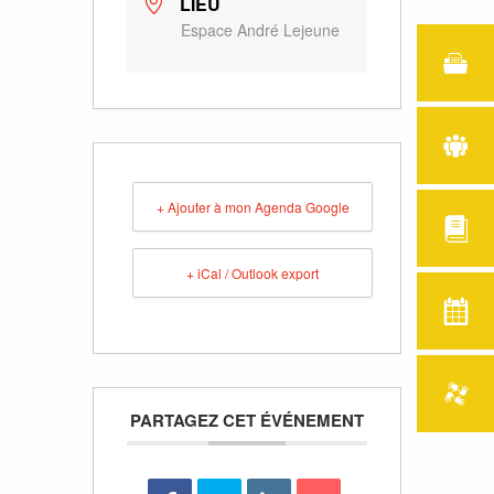
LIEU
Espace André Lejeune
+ Ajouter à mon Agenda Google
+ iCal / Outlook export
PARTAGEZ CET ÉVÉNEMENT