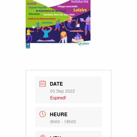
DATE
03 Sep 2022
Expired!
HEURE
9h00 - 18h00