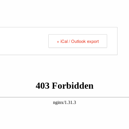
+ iCal / Outlook export