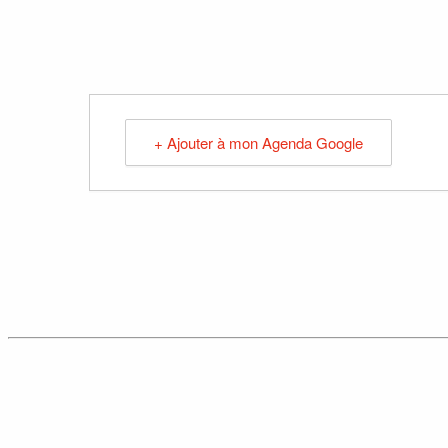
+ Ajouter à mon Agenda Google