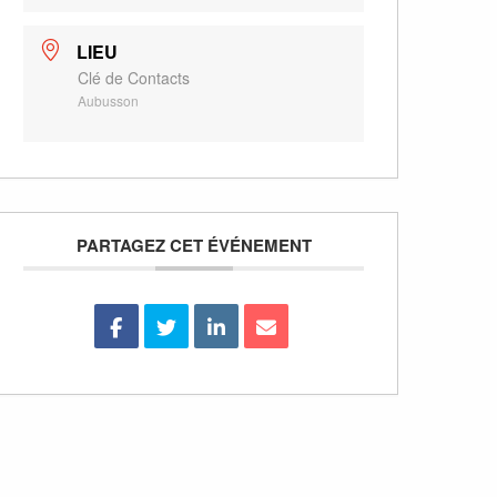
LIEU
Clé de Contacts
Aubusson
PARTAGEZ CET ÉVÉNEMENT