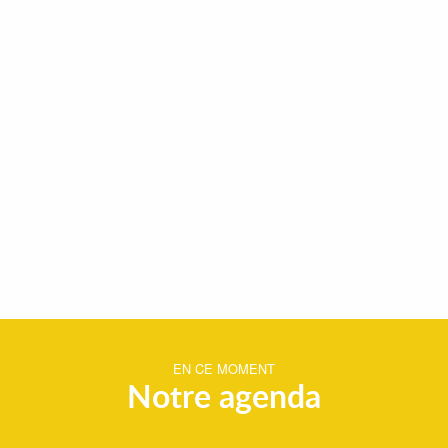
EN CE MOMENT
Notre agenda