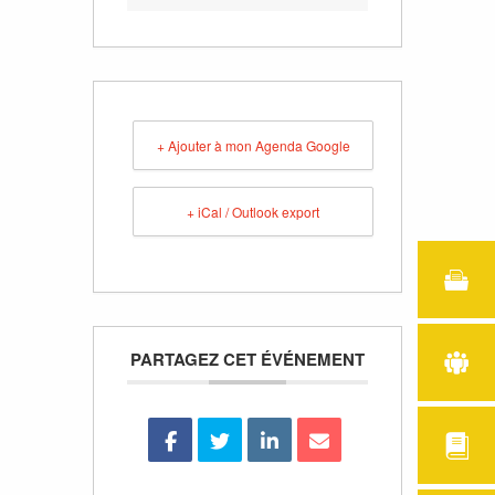
+ Ajouter à mon Agenda Google
+ iCal / Outlook export
PARTAGEZ CET ÉVÉNEMENT