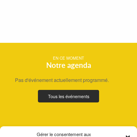
EN CE MOMENT
Notre agenda
Pas d'événement actuellement programmé.
Tous les événements
Gérer le consentement aux