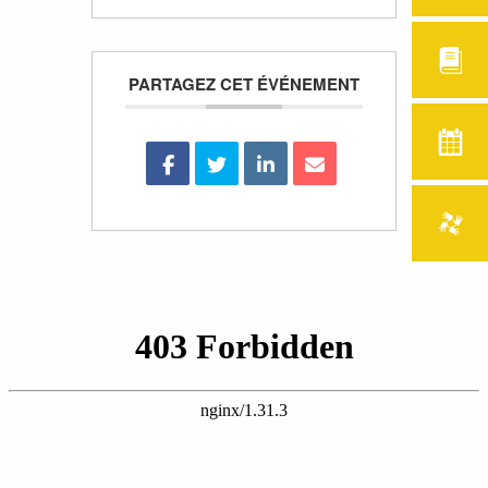
PARTAGEZ CET ÉVÉNEMENT