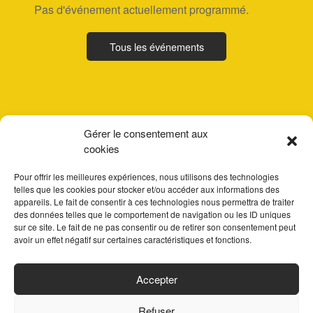
Pas d'événement actuellement programmé.
Tous les événements
Gérer le consentement aux
cookies
Pour offrir les meilleures expériences, nous utilisons des technologies
telles que les cookies pour stocker et/ou accéder aux informations des
appareils. Le fait de consentir à ces technologies nous permettra de traiter
des données telles que le comportement de navigation ou les ID uniques
sur ce site. Le fait de ne pas consentir ou de retirer son consentement peut
avoir un effet négatif sur certaines caractéristiques et fonctions.
ACCUEIL
Accepter
PARTENAIRES
Refuser