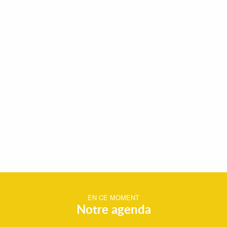
EN CE MOMENT
Notre agenda