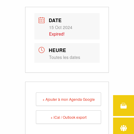
DATE
15 Oct 2024
Expired!
HEURE
Toutes les dates
+ Ajouter à mon Agenda Google
+ iCal / Outlook export