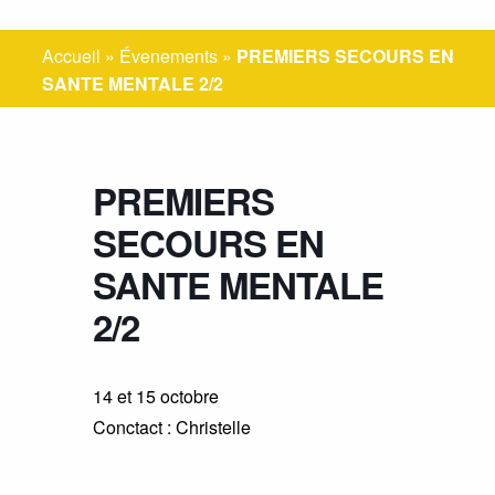
Accueil
»
Évenements
»
PREMIERS SECOURS EN
SANTE MENTALE 2/2
PREMIERS
SECOURS EN
SANTE MENTALE
2/2
14 et 15 octobre
Conctact : Christelle