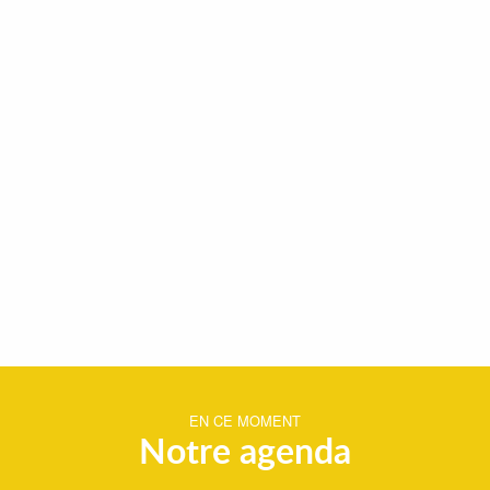
EN CE MOMENT
Notre agenda