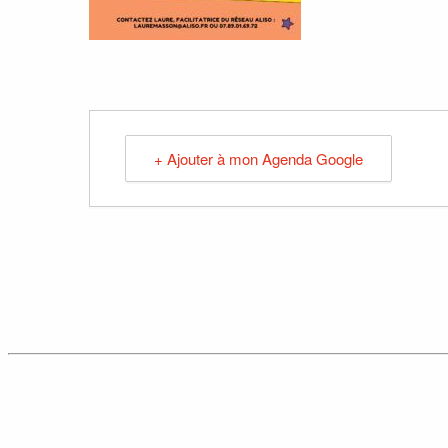
+ Ajouter à mon Agenda Google