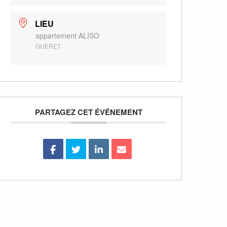
LIEU
appartement ALISO
GUERET
PARTAGEZ CET ÉVÉNEMENT