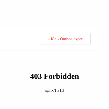
+ iCal / Outlook export