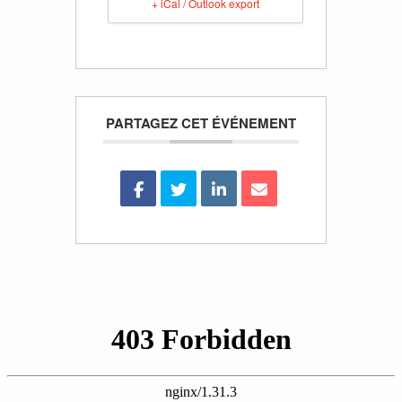
+ iCal / Outlook export
PARTAGEZ CET ÉVÉNEMENT