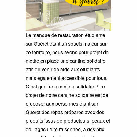
Le manque de restauration étudiante
sur Guéret étant un soucis majeur sur
ce territoire, nous avons pour projet de
mettre en place une cantine solidaire
afin de venir en aide aux étudiants
mais également accessible pour tous.
C’est quoi une cantine solidaire ? Le
projet de notre cantine solidaire est de
proposer aux personnes étant sur
Guéret des repas préparés avec des
produits issus de producteurs locaux et
de l’agriculture raisonnée, à des prix