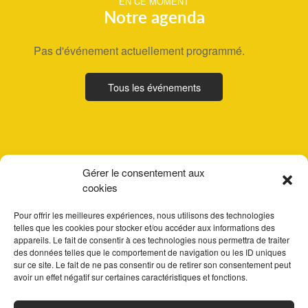
EN CE MOMENT
Notre agenda
Pas d'événement actuellement programmé.
Tous les événements
Gérer le consentement aux
cookies
Pour offrir les meilleures expériences, nous utilisons des technologies
telles que les cookies pour stocker et/ou accéder aux informations des
appareils. Le fait de consentir à ces technologies nous permettra de traiter
des données telles que le comportement de navigation ou les ID uniques
sur ce site. Le fait de ne pas consentir ou de retirer son consentement peut
avoir un effet négatif sur certaines caractéristiques et fonctions.
ACCUEIL