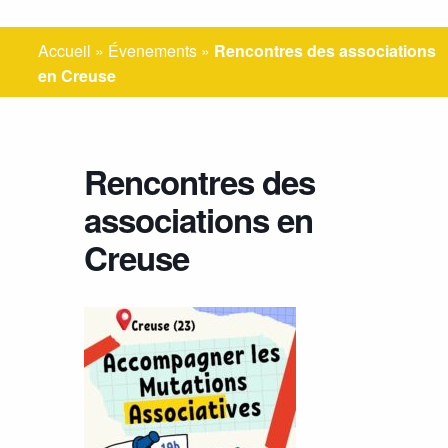
Accueil
»
Évenements
»
Rencontres des associations
en Creuse
Rencontres des
associations en
Creuse