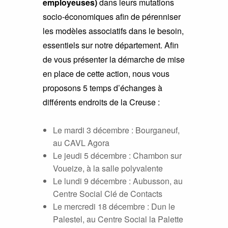
employeuses)
dans leurs mutations
socio-économiques afin de pérenniser
les modèles associatifs dans le besoin,
essentiels sur notre département. Afin
de vous présenter la démarche de mise
en place de cette action, nous vous
proposons 5 temps d’échanges à
différents endroits de la Creuse :
Le mardi 3 décembre : Bourganeuf,
au CAVL Agora
Le jeudi 5 décembre : Chambon sur
Voueize, à la salle polyvalente
Le lundi 9 décembre : Aubusson, au
Centre Social Clé de Contacts
Le mercredi 18 décembre : Dun le
Palestel, au Centre Social la Palette