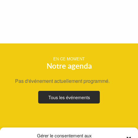
EN CE MOMENT
Notre agenda
Pas d'événement actuellement programmé.
Tous les événements
Gérer le consentement aux