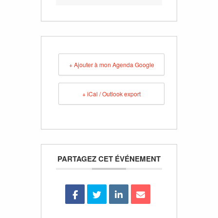
+ Ajouter à mon Agenda Google
+ iCal / Outlook export
PARTAGEZ CET ÉVÉNEMENT