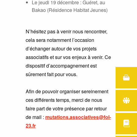
Le jeudi 19 décembre : Guéret, au
Bakao (Résidence Habitat Jeunes)
N’hésitez pas à venir nous rencontrer,
cela sera notamment l’occasion
d’échanger autour de vos projets
associatifs et sur vos enjeux à venir. Ce
dispositif d’accompagnement est
sûrement fait pour vous.
Afin de pouvoir organiser sereinement
ces différents temps, merci de nous
faire part de votre présence par retour
de mail :
mutations.associatives@fol-
23.fr