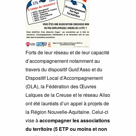
Forts de leur réseau et de leur capacité
d’accompagnement notamment au
travers du dispositif Guid’Asso et du
Dispositif Local d’Accompagnement
(DLA), la Fédération des Œuvres
Laïques de la Creuse et le réseau Aliso
ont été lauréats d’un appel à projets de
la Région Nouvelle-Aquitaine. Celui-ci
vise à
accompagner les associations
du territoire (5 ETP ou moins et non