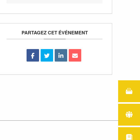
PARTAGEZ CET ÉVÉNEMENT