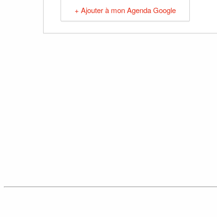
+ Ajouter à mon Agenda Google