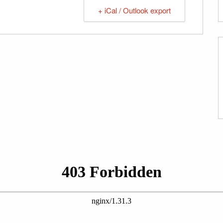
+ iCal / Outlook export