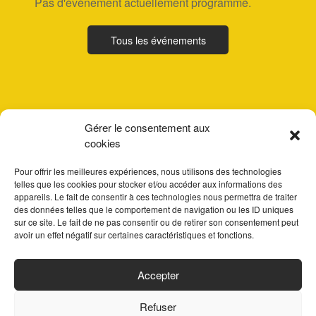
Pas d'événement actuellement programmé.
Tous les événements
Gérer le consentement aux
cookies
Pour offrir les meilleures expériences, nous utilisons des technologies
telles que les cookies pour stocker et/ou accéder aux informations des
appareils. Le fait de consentir à ces technologies nous permettra de traiter
des données telles que le comportement de navigation ou les ID uniques
sur ce site. Le fait de ne pas consentir ou de retirer son consentement peut
avoir un effet négatif sur certaines caractéristiques et fonctions.
ACCUEIL
Accepter
PARTENAIRES
Refuser
CONTACT