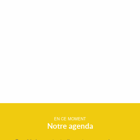
EN CE MOMENT
Notre agenda