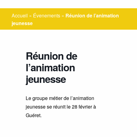
Accueil
»
Évenements
»
Réunion de l’animation
jeunesse
Réunion de
l’animation
jeunesse
Le groupe métier de l’animation
jeunesse se réunit le 28 février à
Guéret.