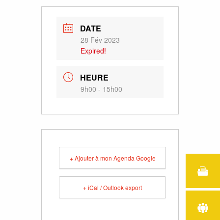
DATE
28 Fév 2023
Expired!
HEURE
9h00 - 15h00
+ Ajouter à mon Agenda Google
+ iCal / Outlook export