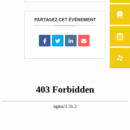
PARTAGEZ CET ÉVÉNEMENT