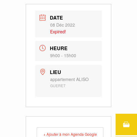
DATE
08 Déc 2022
Expired!
HEURE
9h00 - 15h00
LIEU
appartement ALISO
GUERET
+ Ajouter à mon Agenda Google