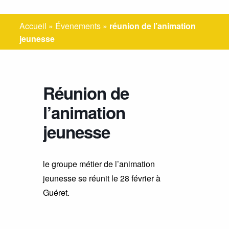
Accueil
»
Évenements
»
réunion de l’animation
jeunesse
Réunion de
l’animation
jeunesse
le groupe métier de l’animation
jeunesse se réunit le 28 février à
Guéret.