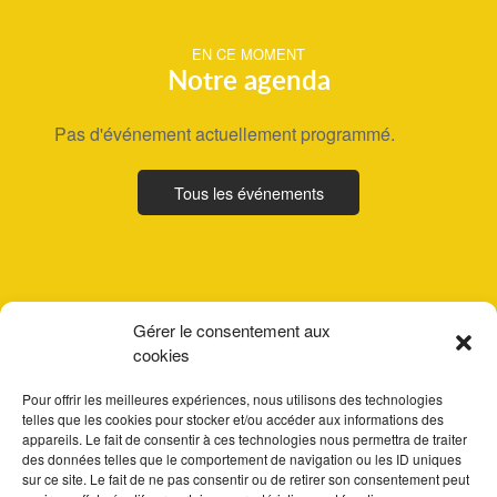
EN CE MOMENT
Notre agenda
Pas d'événement actuellement programmé.
Tous les événements
Gérer le consentement aux
cookies
Pour offrir les meilleures expériences, nous utilisons des technologies
telles que les cookies pour stocker et/ou accéder aux informations des
appareils. Le fait de consentir à ces technologies nous permettra de traiter
des données telles que le comportement de navigation ou les ID uniques
sur ce site. Le fait de ne pas consentir ou de retirer son consentement peut