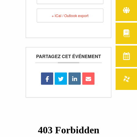
+ iCal / Outlook export
PARTAGEZ CET ÉVÉNEMENT