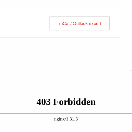
+ iCal / Outlook export