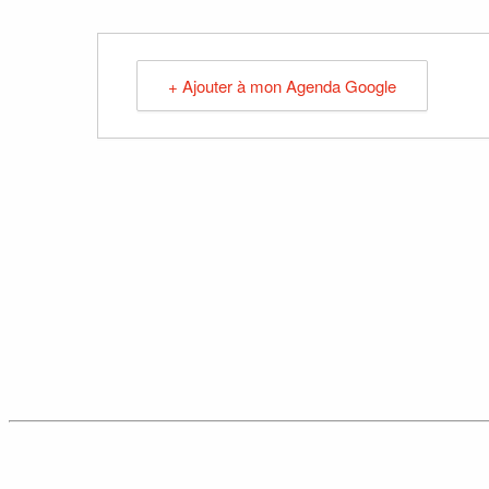
+ Ajouter à mon Agenda Google