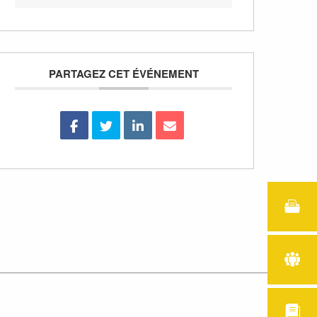
PARTAGEZ CET ÉVÉNEMENT