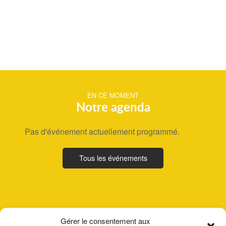
EN CE MOMENT
Notre agenda
Pas d'événement actuellement programmé.
Tous les événements
Gérer le consentement aux