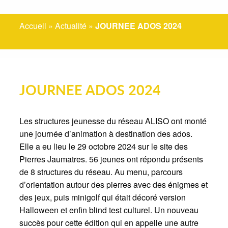
Accueil
»
Actualité
»
JOURNEE ADOS 2024
JOURNEE ADOS 2024
Les structures jeunesse du réseau ALISO ont monté
une journée d’animation à destination des ados.
Elle a eu lieu le 29 octobre 2024 sur le site des
Pierres Jaumatres. 56 jeunes ont répondu présents
de 8 structures du réseau. Au menu, parcours
d’orientation autour des pierres avec des énigmes et
des jeux, puis minigolf qui était décoré version
Halloween et enfin blind test culturel. Un nouveau
succès pour cette édition qui en appelle une autre