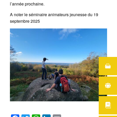
l’année prochaine.
A noter le séminaire animateurs jeunesse du 19
septembre 2025