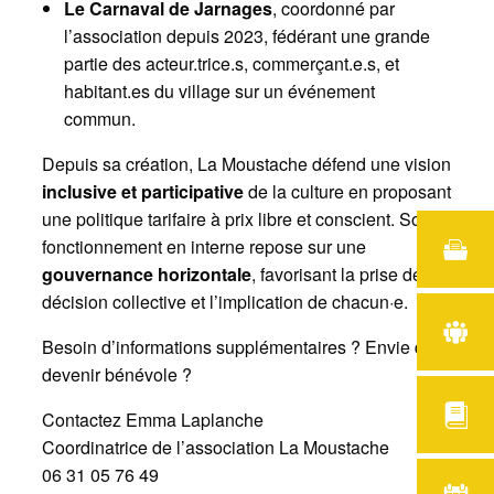
Le Carnaval de Jarnages
, coordonné par
l’association depuis 2023, fédérant une grande
partie des acteur.trice.s, commerçant.e.s, et
habitant.es du village sur un événement
commun.
Depuis sa création, La Moustache défend une vision
inclusive et participative
de la culture en proposant
une politique tarifaire à prix libre et conscient. Son
fonctionnement en interne repose sur une
gouvernance horizontale
, favorisant la prise de
décision collective et l’implication de chacun·e.
Besoin d’informations supplémentaires ? Envie de
devenir bénévole ?
Contactez Emma Laplanche
Coordinatrice de l’association La Moustache
06 31 05 76 49