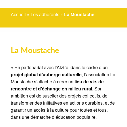
Accueil
»
Les adhérents
»
La Moustache
La Moustache
« En partenariat avec l’Alzire, dans le cadre d’un
projet global d’auberge culturelle
, l’association La
Moustache s’attache à créer un
lieu de vie, de
rencontre et d’échange en milieu rural
. Son
ambition est de susciter des projets collectifs, de
transformer des initiatives en actions durables, et de
garantir un accès à la culture pour toutes et tous,
dans une démarche d’éducation populaire.