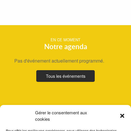
EN CE MOMENT
Notre agenda
Pas d'événement actuellement programmé.
Tous les événements
Gérer le consentement aux
cookies
Pour offrir les meilleures expériences, nous utilisons des technologies