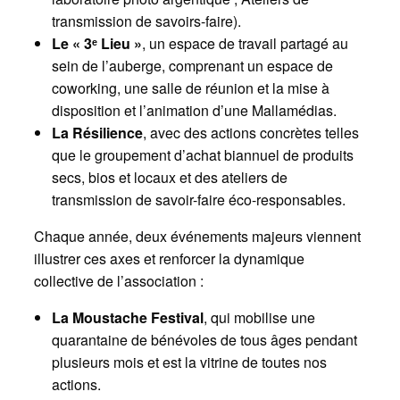
transmission de savoirs-faire).
Le « 3ᵉ Lieu »
, un espace de travail partagé au
sein de l’auberge, comprenant un espace de
coworking, une salle de réunion et la mise à
disposition et l’animation d’une Mallamédias.
La Résilience
, avec des actions concrètes telles
que le groupement d’achat biannuel de produits
secs, bios et locaux et des ateliers de
transmission de savoir-faire éco-responsables.
Chaque année, deux événements majeurs viennent
illustrer ces axes et renforcer la dynamique
collective de l’association :
La Moustache Festival
, qui mobilise une
quarantaine de bénévoles de tous âges pendant
plusieurs mois et est la vitrine de toutes nos
actions.