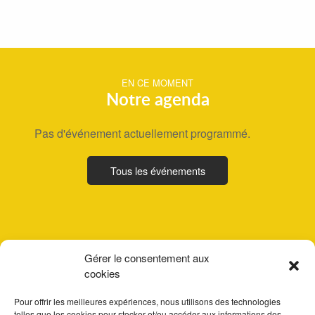
EN CE MOMENT
Notre agenda
Pas d'événement actuellement programmé.
Tous les événements
Gérer le consentement aux
cookies
Pour offrir les meilleures expériences, nous utilisons des technologies
telles que les cookies pour stocker et/ou accéder aux informations des