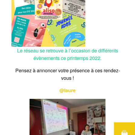
Le réseau se retrouve à l’occasion de différents
évènements ce printemps 2022.
Pensez à annoncer votre présence à ces rendez-
vous !
@laure