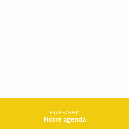
EN CE MOMENT
Notre agenda