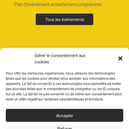
Pas d'événement actuellement programmé.
Tous les événements
Gérer le consentement aux
cookies
Pour offrir les meilleures expériences, nous utilisons des technologies
telles que les cookies pour stocker et/ou accéder aux informations des
appareils. Le fait de consentir à ces technologies nous permettra de traiter
des données telles que le comportement de navigation ou les ID uniques
sur ce site. Le fait de ne pas consentir ou de retirer son consentement peut
avoir un effet négatif sur certaines caractéristiques et fonctions.
ACCUEIL
Accepter
PARTENAIRES
Refuser