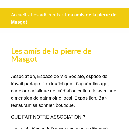
Accueil
»
Les adhérents
»
Les amis de la pierre de
Masgot
Les amis de la pierre de
Masgot
Association, Espace de Vie Sociale, espace de
travail partagé, lieu touristique, d’apprentissage,
carrefour artistique de médiation culturelle avec une
dimension de patrimoine local. Exposition, Bar-
restaurant saisonnier, boutique.
QUE FAIT NOTRE ASSOCIATION ?
– elle fait découvrir l’œuvre sculptée de François