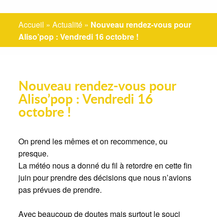
Accueil
»
Actualité
»
Nouveau rendez-vous pour
Aliso’pop : Vendredi 16 octobre !
Nouveau rendez-vous pour
Aliso’pop : Vendredi 16
octobre !
On prend les mêmes et on recommence, ou
presque.
La météo nous a donné du fil à retordre en cette fin
juin pour prendre des décisions que nous n’avions
pas prévues de prendre.
Avec beaucoup de doutes mais surtout le souci