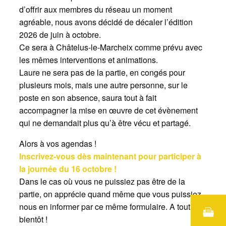
d’offrir aux membres du réseau un moment
agréable, nous avons décidé de décaler l’édition
2026 de juin à octobre.
Ce sera à Châtelus-le-Marcheix comme prévu avec
les mêmes interventions et animations.
Laure ne sera pas de la partie, en congés pour
plusieurs mois, mais une autre personne, sur le
poste en son absence, saura tout à fait
accompagner la mise en œuvre de cet évènement
qui ne demandait plus qu’à être vécu et partagé.
Alors à vos agendas !
Inscrivez-vous dès maintenant pour participer à
la journée du 16 octobre !
Dans le cas où vous ne puissiez pas être de la
partie, on apprécie quand même que vous puissiez
nous en informer par ce même formulaire. A tout
bientôt !