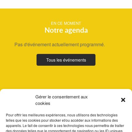
EN CE MOMENT
Notre agenda
Pas d'événement actuellement programmé.
Tous les événements
Gérer le consentement aux
cookies
Pour offrir les meilleures expériences, nous utilisons des technologies
telles que les cookies pour stocker et/ou accéder aux informations des
appareils. Le fait de consentir à ces technologies nous permettra de traiter
des données telles que le comportement de navigation ou les ID uniques