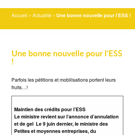
Accueil
»
Actualité
»
Une bonne nouvelle pour l’ESS !
Une bonne nouvelle pour l’ESS
!
Parfois les pétitions et mobilisations portent leurs
fruits…!
Maintien des crédits pour l’ESS
Le ministre revient sur l’annonce d’annulation
et de gel
Le 9 juin dernier, le ministre des
Petites et moyennes entreprises, du