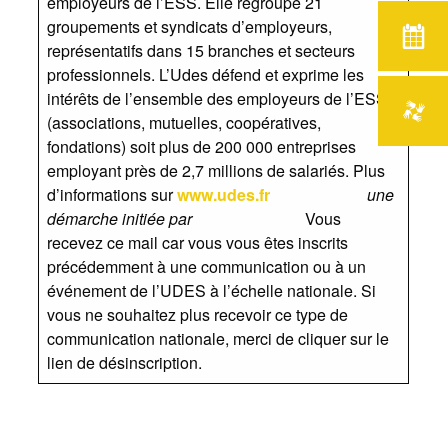
employeurs de l’ESS. Elle regroupe 21
groupements et syndicats d’employeurs,
représentatifs dans 15 branches et secteurs
professionnels. L’Udes défend et exprime les
intérêts de l’ensemble des employeurs de l’ESS
(associations, mutuelles, coopératives,
fondations) soit plus de 200 000 entreprises
employant près de 2,7 millions de salariés. Plus
d’informations sur
www.udes.fr
une
démarche initiée par
Vous
recevez ce mail car vous vous êtes inscrits
précédemment à une communication ou à un
événement de l’UDES à l’échelle nationale. Si
vous ne souhaitez plus recevoir ce type de
communication nationale, merci de cliquer sur le
lien de désinscription.