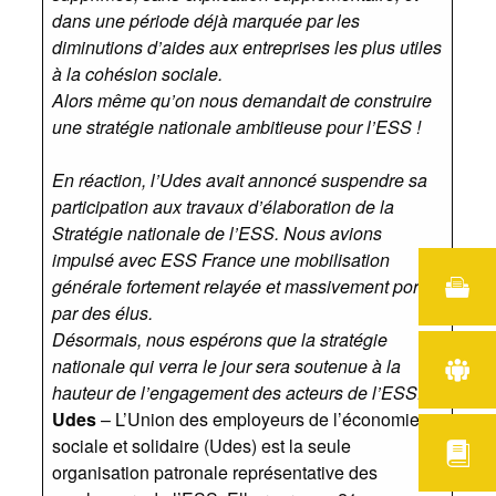
dans une période déjà marquée par les
diminutions d’aides aux entreprises les plus utiles
à la cohésion sociale.
Alors même qu’on nous demandait de construire
une stratégie nationale ambitieuse pour l’ESS !
En réaction, l’Udes avait annoncé suspendre sa
participation aux travaux d’élaboration de la
Stratégie nationale de l’ESS. Nous avions
impulsé avec ESS France une mobilisation
générale fortement relayée et massivement portée
par des élus.
Désormais, nous espérons que la stratégie
nationale qui verra le jour sera soutenue à la
hauteur de l’engagement des acteurs de l’ESS. »
Udes
– L’Union des employeurs de l’économie
sociale et solidaire (Udes) est la seule
organisation patronale représentative des