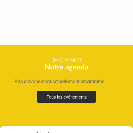
EN CE MOMENT
Notre agenda
Pas d'événement actuellement programmé.
Tous les événements