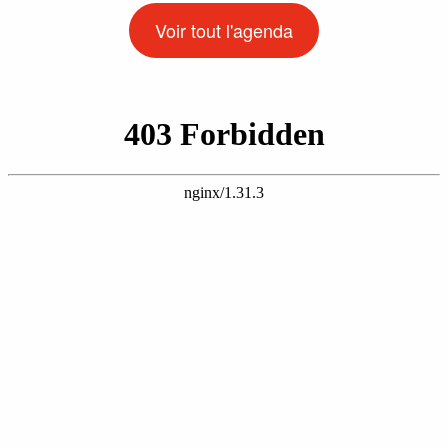
Voir tout l'agenda