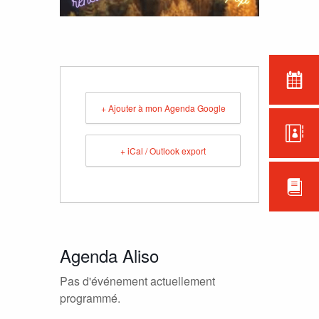
+ Ajouter à mon Agenda Google
+ iCal / Outlook export
Agenda Aliso
Pas d'événement actuellement
programmé.