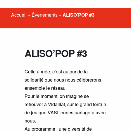
Accueil
»
Évenements
»
ALISO’POP #3
ALISO’POP #3
Cette année, c’est autour de la
solidarité que nous nous célèbrerons
ensemble le réseau.
Pour le moment, on imagine se
retrouver à Vidaillat, sur le grand terrain
de jeu que VASI jeunes partagera avec
nous.
Au programme : une diversité de