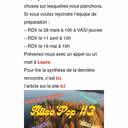
choses sur lesquelles nous planchons.
Si vous voulez rejoindre l’équipe de
préparation :
– RDV le 28 mars à 10h à VASI jeunes
– RDV le 11 avril à 10h
– RDV le 16 mai à 10h
Prévenez-nous avec un appel ou un
mail à
Laure.
Pour lire la synthèse de la dernière
rencontre, c’est
ici.
l’article sur le site
ici