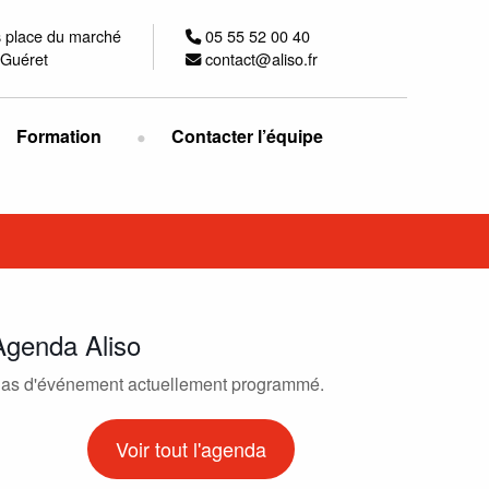
s place du marché
05 55 52 00 40
Guéret
contact@aliso.fr
Formation
Contacter l’équipe
Agenda Aliso
as d'événement actuellement programmé.
Voir tout l'agenda