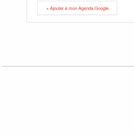
+ Ajouter à mon Agenda Google