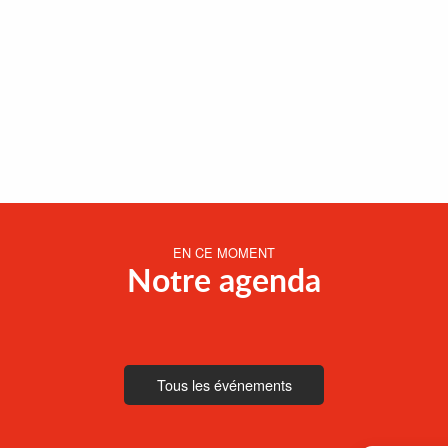
EN CE MOMENT
Notre agenda
Tous les événements