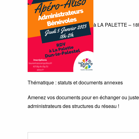
à LA PALETTE – 18
Thématique : statuts et documents annexes
Amenez vos documents pour en échanger ou juste v
administrateurs des structures du réseau !