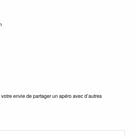
h
otre envie de partager un apéro avec d’autres