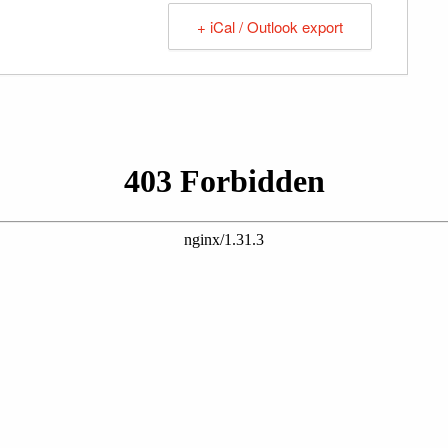
+ iCal / Outlook export