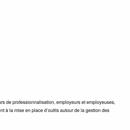
ours de professionnalisation, employeurs et employeuses,
à la mise en place d’outils autour de la gestion des