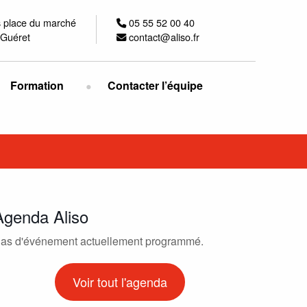
s place du marché
05 55 52 00 40
Guéret
contact@aliso.fr
Formation
Contacter l’équipe
Agenda Aliso
as d'événement actuellement programmé.
Voir tout l'agenda