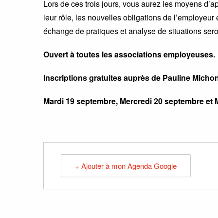
Lors de ces trois jours, vous aurez les moyens d’ap
leur rôle, les nouvelles obligations de l’employeur
échange de pratiques et analyse de situations sero
Ouvert à toutes les associations employeuses.
Inscriptions gratuites auprès de Pauline Mich
Mardi 19 septembre, Mercredi 20 septembre et 
+ Ajouter à mon Agenda Google