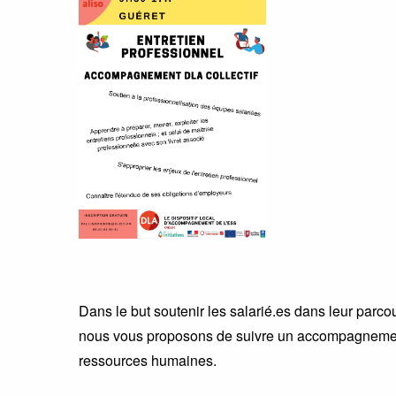
Dans le but soutenir les salarié.es dans leur parc
nous vous proposons de suivre un accompagnement 
ressources humaines.