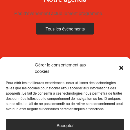
Pas d'événement actuellement programmé.
Tous les événements
Gérer le consentement aux
cookies
Pour offrir les meilleures expériences, nous utilisons des technologies
telles que les cookies pour stocker et/ou accéder aux informations des
appareils. Le fait de consentir à ces technologies nous permettra de traiter
des données telles que le comportement de navigation ou les ID uniques
sur ce site. Le fait de ne pas consentir ou de retirer son consentement peut
avoir un effet négatif sur certaines caractéristiques et fonctions.
ACCUEIL
Accepter
CONTACTEZ-NOUS