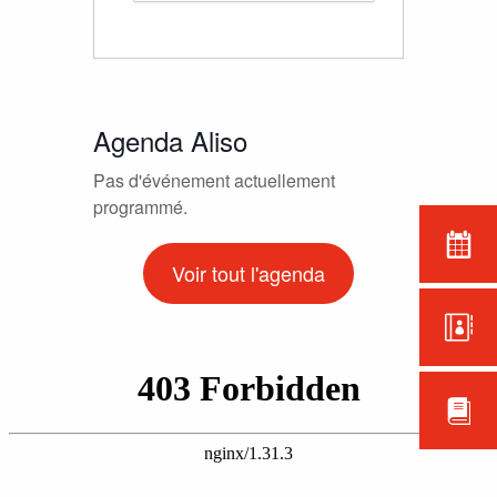
Agenda Aliso
Pas d'événement actuellement
programmé.
Voir tout l'agenda