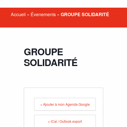
Accueil
»
Évenements
»
GROUPE SOLIDARITÉ
GROUPE
SOLIDARITÉ
+ Ajouter à mon Agenda Google
+ iCal / Outlook export