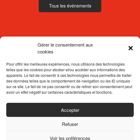
Tous les événements
Gérer le consentement aux
cookies
Pour offrir les meilleures expériences, nous utilisons des technologies
telles que les cookies pour stocker et/ou accéder aux informations des
appareils. Le fait de consentir à ces technologies nous permettra de traiter
des données telles que le comportement de navigation ou les ID uniques
sur ce site. Le fait de ne pas consentir ou de retirer son consentement peut
avoir un effet négatif sur certaines caractéristiques et fonctions.
ACCUEIL
Accepter
CONTACTEZ-NOUS
Refuser
MENTIONS LÉGALES
POLITIQUE DE CONFIDENTIALITÉ
Voir les préférences