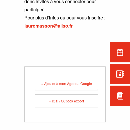
donc invités à vous connecter pour
participer.
Pour plus d’infos ou pour vous inscrire :
lauremasson@aliso.fr
+ Ajouter à mon Agenda Google
+ iCal / Outlook export