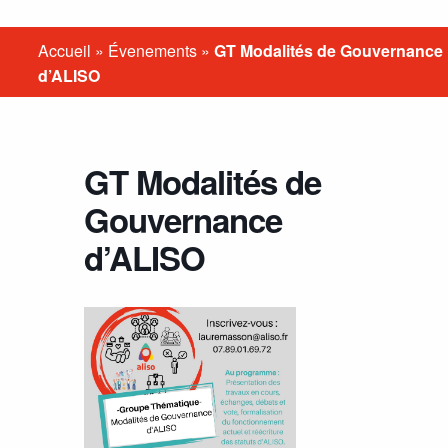
Accueil
»
Évenements
»
GT Modalités de Gouvernance
d’ALISO
GT Modalités de
Gouvernance
d’ALISO