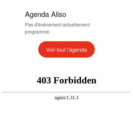
Agenda Aliso
Pas d'événement actuellement
programmé.
Voir tout l'agenda