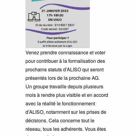
Venez prendre connaissance et voter
pour contribuer à la formalisation des
prochains statuts d’ALISO qui seront
présentés lors de la prochaine AG.
Un groupe travaille depuis plusieurs
mois à rendre plus visible et en accord
avec la réalité le fonctionnement
d’ALISO, notamment sur les prises de
décisions. Cela concerne tout le
réseau, tous les adhérents. Vous êtes