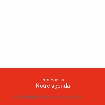
EN CE MOMENT
Notre agenda
Pas d'événement actuellement programmé.