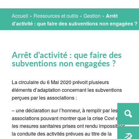
Accueil
»
Ressources et outils
»
Gestion
»
Arrêt
d’activité : que faire des subventions non engagées ?
Arrêt d’activité : que faire des
subventions non engagées ?
La circulaire du 6 Mai 2020 prévoit plusieurs
éléments d’adaptation concernant les subventions
perçues par les associations :
– une déclaration sur l’honneur, à remplir par les
associations pouvant montrer que la crise Covi et
les mesures sanitaires prises ont rendu impossibles
la conduite des activités prévues au titre de la