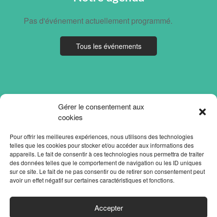
Pas d'événement actuellement programmé.
Tous les événements
Gérer le consentement aux
cookies
Pour offrir les meilleures expériences, nous utilisons des technologies
telles que les cookies pour stocker et/ou accéder aux informations des
appareils. Le fait de consentir à ces technologies nous permettra de traiter
des données telles que le comportement de navigation ou les ID uniques
sur ce site. Le fait de ne pas consentir ou de retirer son consentement peut
avoir un effet négatif sur certaines caractéristiques et fonctions.
ACCUEIL
Accepter
PARTENAIRES