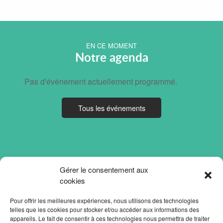
EN CE MOMENT
Notre agenda
Pas d'événement actuellement programmé.
Tous les événements
Gérer le consentement aux
cookies
Pour offrir les meilleures expériences, nous utilisons des technologies
telles que les cookies pour stocker et/ou accéder aux informations des
appareils. Le fait de consentir à ces technologies nous permettra de traiter