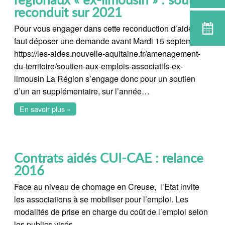
reconduit sur 2021
Pour vous engager dans cette reconduction d’aide, il
faut déposer une demande avant Mardi 15 septembre :
https://les-aides.nouvelle-aquitaine.fr/amenagement-
du-territoire/soutien-aux-emplois-associatifs-ex-
limousin La Région s’engage donc pour un soutien
d’un an supplémentaire, sur l’année…
En savoir plus »
Contrats aidés CUI-CAE : relance
2016
Face au niveau de chomage en Creuse, l’Etat invite
les associations à se mobiliser pour l’emploi. Les
modalités de prise en charge du coût de l’emploi selon
les publics visés…