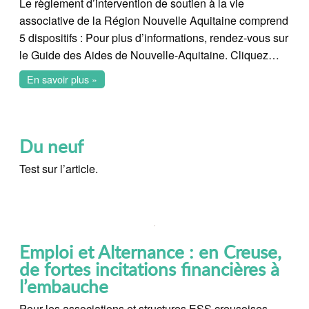
Le règlement d’intervention de soutien à la vie
associative de la Région Nouvelle Aquitaine comprend
5 dispositifs : Pour plus d’informations, rendez-vous sur
le Guide des Aides de Nouvelle-Aquitaine. Cliquez…
En savoir plus »
Du neuf
Test sur l’article.
Emploi et Alternance : en Creuse,
de fortes incitations financières à
l’embauche
Pour les associations et structures ESS creusoises