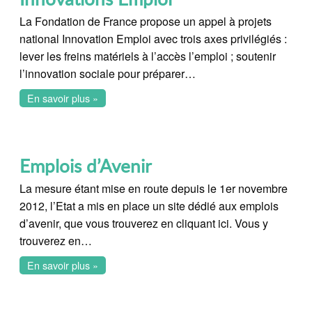
La Fondation de France propose un appel à projets
national Innovation Emploi avec trois axes privilégiés :
lever les freins matériels à l’accès l’emploi ; soutenir
l’innovation sociale pour préparer…
En savoir plus »
Emplois d’Avenir
La mesure étant mise en route depuis le 1er novembre
2012, l’Etat a mis en place un site dédié aux emplois
d’avenir, que vous trouverez en cliquant ici. Vous y
trouverez en…
En savoir plus »