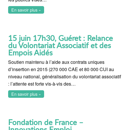
En savoir plus »
15 juin 17h30, Guéret : Relance
du Volontariat Associatif et des
Empois Aidés
Soutien maintenu à l’aide aux contrats uniques
d’insertion en 2015 (270 000 CAE et 80 000 CUI au
niveau national, généralisation du volontariat associatif
: l’attente est forte vis-à-vis des…
En savoir plus »
Fondation de France –
Innovations Emploi