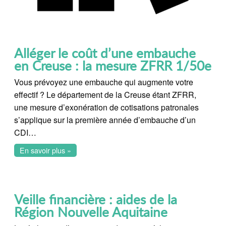
Alléger le coût d’une embauche
en Creuse : la mesure ZFRR 1/50e
Vous prévoyez une embauche qui augmente votre
effectif ? Le département de la Creuse étant ZFRR,
une mesure d’exonération de cotisations patronales
s’applique sur la première année d’embauche d’un
CDI…
En savoir plus »
Veille financière : aides de la
Région Nouvelle Aquitaine