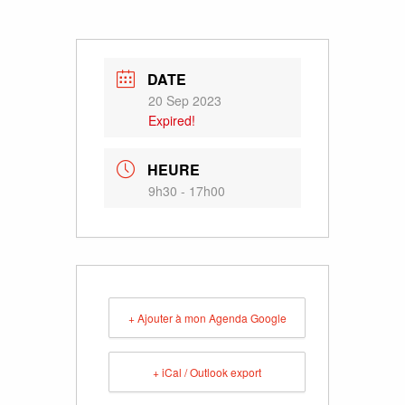
DATE
20 Sep 2023
Expired!
HEURE
9h30 - 17h00
+ Ajouter à mon Agenda Google
+ iCal / Outlook export