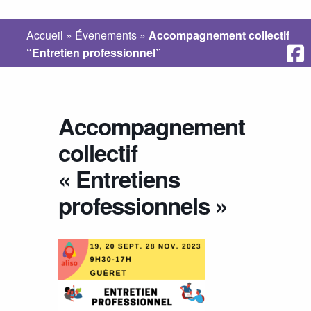
Accueil
»
Évenements
»
Accompagnement collectif
“Entretien professionnel”
Accompagnement
collectif
« Entretiens
professionnels »