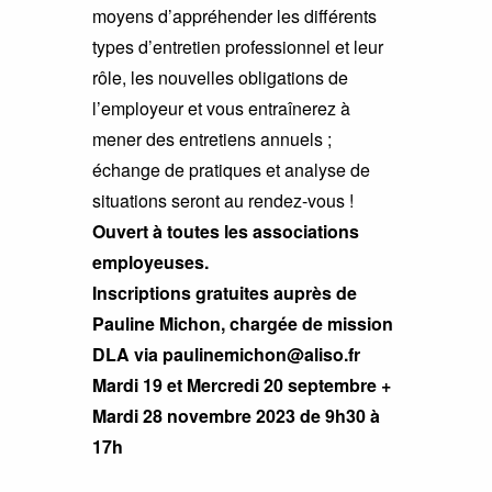
moyens d’appréhender les différents
types d’entretien professionnel et leur
rôle, les nouvelles obligations de
l’employeur et vous entraînerez à
mener des entretiens annuels ;
échange de pratiques et analyse de
situations seront au rendez-vous !
Ouvert à toutes les associations
employeuses.
Inscriptions gratuites auprès de
Pauline Michon, chargée de mission
DLA via paulinemichon@aliso.fr
Mardi 19 et Mercredi 20 septembre +
Mardi 28 novembre 2023 de 9h30 à
17h