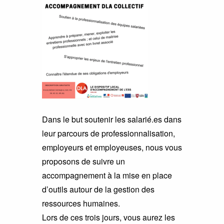
Dans le but soutenir les salarié.es dans
leur parcours de professionnalisation,
employeurs et employeuses, nous vous
proposons de suivre un
accompagnement à la mise en place
d’outils autour de la gestion des
ressources humaines.
Lors de ces trois jours, vous aurez les