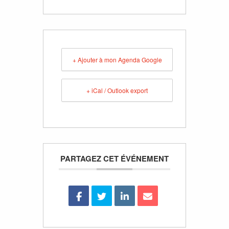
+ Ajouter à mon Agenda Google
+ iCal / Outlook export
PARTAGEZ CET ÉVÉNEMENT