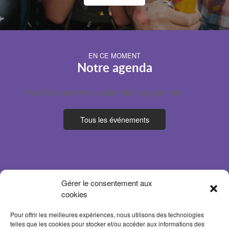
EN CE MOMENT
Notre agenda
Pas d'événement actuellement programmé.
Tous les événements
Gérer le consentement aux
cookies
Pour offrir les meilleures expériences, nous utilisons des technologies
telles que les cookies pour stocker et/ou accéder aux informations des