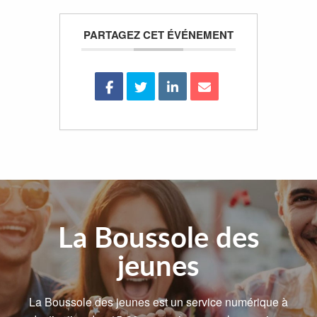
PARTAGEZ CET ÉVÉNEMENT
La Boussole des
jeunes
La Boussole des jeunes est un service numérique à