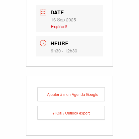
DATE
16 Sep 2025
Expired!
HEURE
9h30 - 12h30
+ Ajouter à mon Agenda Google
+ iCal / Outlook export