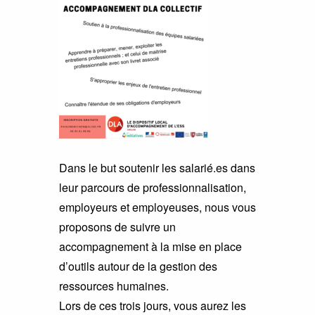
Dans le but soutenir les salarié.es dans
leur parcours de professionnalisation,
employeurs et employeuses, nous vous
proposons de suivre un
accompagnement à la mise en place
d’outils autour de la gestion des
ressources humaines.
Lors de ces trois jours, vous aurez les