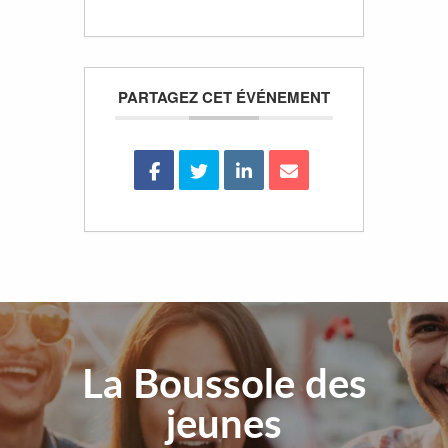
PARTAGEZ CET ÉVÉNEMENT
La Boussole des
jeunes