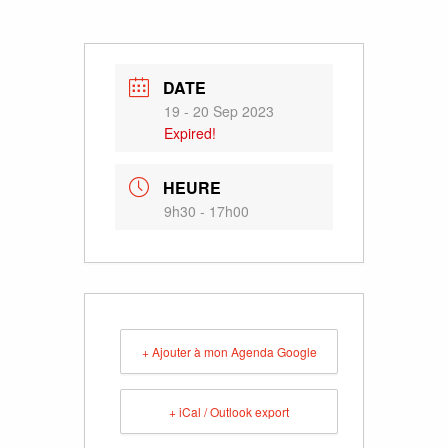
DATE
19 - 20 Sep 2023
Expired!
HEURE
9h30 - 17h00
+ Ajouter à mon Agenda Google
+ iCal / Outlook export