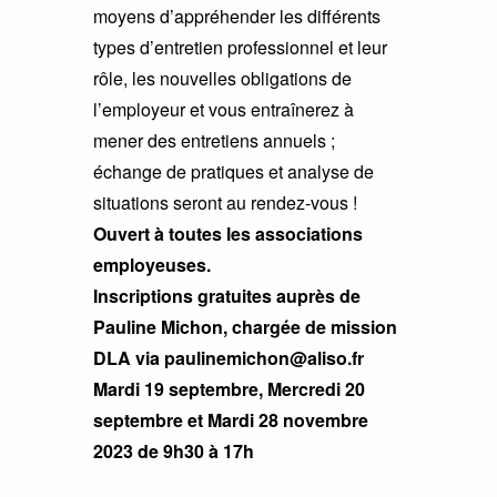
moyens d’appréhender les différents
types d’entretien professionnel et leur
rôle, les nouvelles obligations de
l’employeur et vous entraînerez à
mener des entretiens annuels ;
échange de pratiques et analyse de
situations seront au rendez-vous !
Ouvert à toutes les associations
employeuses.
Inscriptions gratuites auprès de
Pauline Michon, chargée de mission
DLA via paulinemichon@aliso.fr
Mardi 19 septembre, Mercredi 20
septembre et Mardi 28 novembre
2023 de 9h30 à 17h