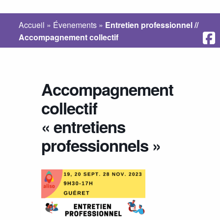
Accueil
»
Évenements
»
Entretien professionnel //
Accompagnement collectif
Accompagnement
collectif
« entretiens
professionnels »