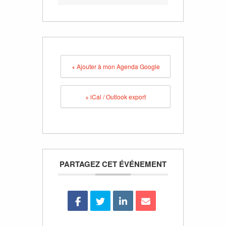
+ Ajouter à mon Agenda Google
+ iCal / Outlook export
PARTAGEZ CET ÉVÉNEMENT