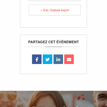
+ iCal / Outlook export
PARTAGEZ CET ÉVÉNEMENT