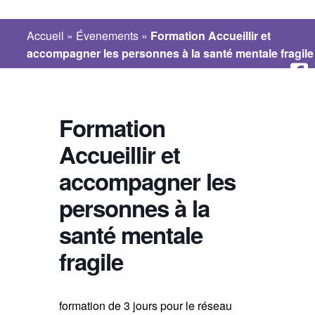
Accueil
»
Évenements
»
Formation Accueillir et
accompagner les personnes à la santé mentale fragile
Formation
Accueillir et
accompagner les
personnes à la
santé mentale
fragile
formation de 3 jours pour le réseau