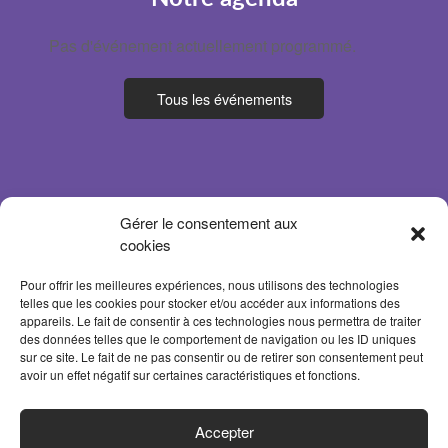
Pas d'événement actuellement programmé.
Tous les événements
Gérer le consentement aux
cookies
Pour offrir les meilleures expériences, nous utilisons des technologies
telles que les cookies pour stocker et/ou accéder aux informations des
appareils. Le fait de consentir à ces technologies nous permettra de traiter
des données telles que le comportement de navigation ou les ID uniques
sur ce site. Le fait de ne pas consentir ou de retirer son consentement peut
avoir un effet négatif sur certaines caractéristiques et fonctions.
ACCUEIL
Accepter
PARTENAIRES