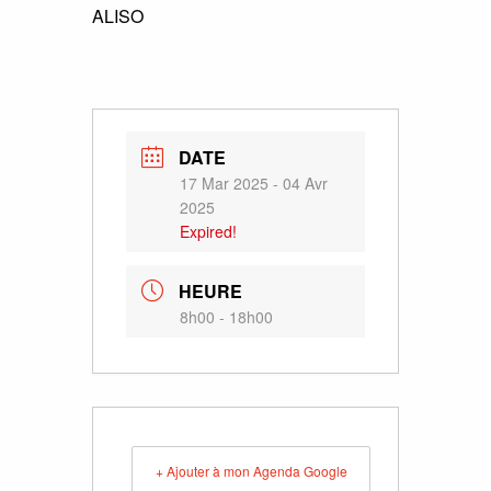
ALISO
DATE
17 Mar 2025
- 04 Avr
2025
Expired!
HEURE
8h00 - 18h00
+ Ajouter à mon Agenda Google