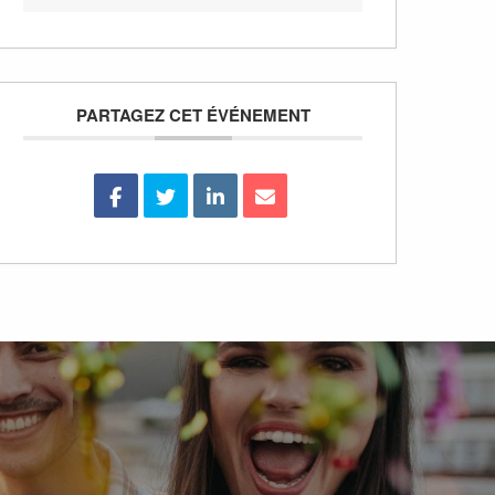
PARTAGEZ CET ÉVÉNEMENT