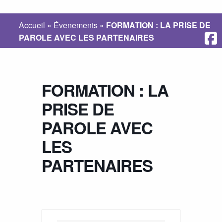
Accueil
»
Évenements
»
FORMATION : LA PRISE DE
PAROLE AVEC LES PARTENAIRES
FORMATION : LA
PRISE DE
PAROLE AVEC
LES
PARTENAIRES