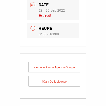
DATE
29 - 30 Sep 2022
Expired!
HEURE
8h00 - 18h00
+ Ajouter à mon Agenda Google
+ iCal / Outlook export