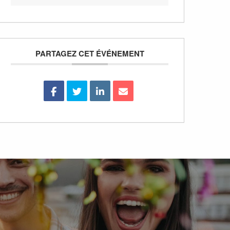
PARTAGEZ CET ÉVÉNEMENT