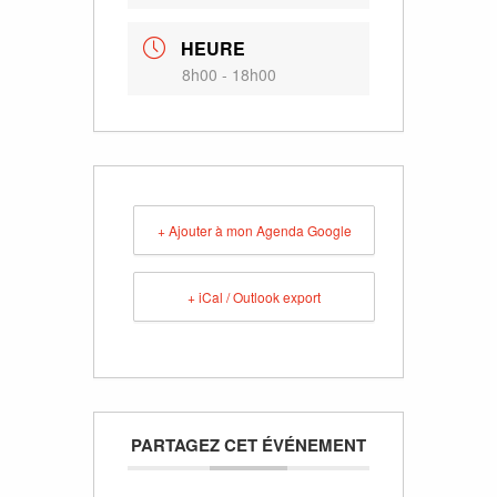
HEURE
8h00 - 18h00
+ Ajouter à mon Agenda Google
+ iCal / Outlook export
PARTAGEZ CET ÉVÉNEMENT