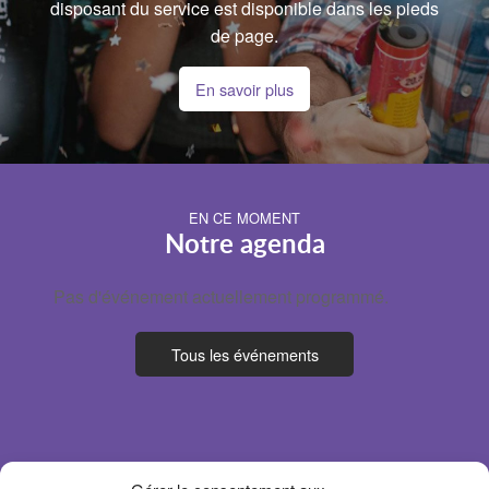
disposant du service est disponible dans les pieds
de page.
En savoir plus
EN CE MOMENT
Notre agenda
Pas d'événement actuellement programmé.
Tous les événements