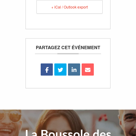
+ iCal / Outlook export
PARTAGEZ CET ÉVÉNEMENT
La Boussole des