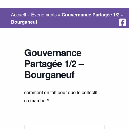
Accueil
»
Évenements
»
Gouvernance Partagée 1/2 –
Bourganeuf
Gouvernance
Partagée 1/2 –
Bourganeuf
comment on fait pour que le collectif…
ca marche?!