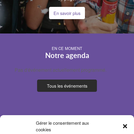
En savoir plus
EN CE MOMENT
Notre agenda
Pas d'événement actuellement programmé.
Tous les événements
Gérer le consentement aux
cookies