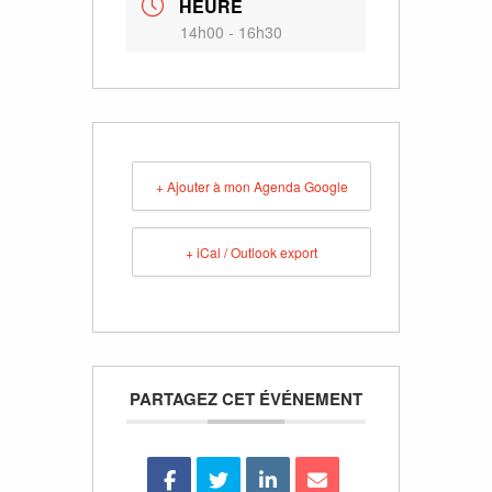
HEURE
14h00 - 16h30
+ Ajouter à mon Agenda Google
+ iCal / Outlook export
PARTAGEZ CET ÉVÉNEMENT