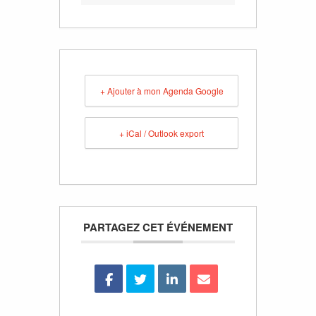
+ Ajouter à mon Agenda Google
+ iCal / Outlook export
PARTAGEZ CET ÉVÉNEMENT