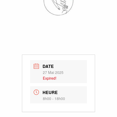
DATE
27 Mai 2025
Expired!
HEURE
8h00 - 18h00