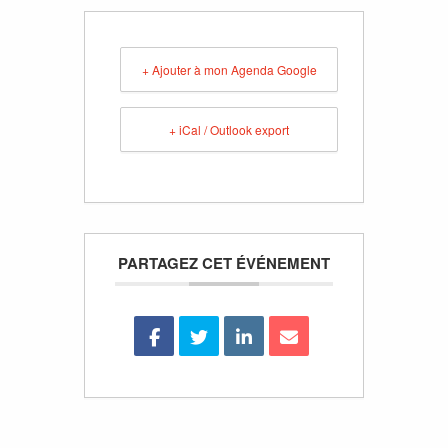
+ Ajouter à mon Agenda Google
+ iCal / Outlook export
PARTAGEZ CET ÉVÉNEMENT