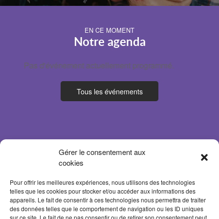
EN CE MOMENT
Notre agenda
Pas d'événement actuellement programmé.
Tous les événements
Gérer le consentement aux
cookies
Pour offrir les meilleures expériences, nous utilisons des technologies
telles que les cookies pour stocker et/ou accéder aux informations des
appareils. Le fait de consentir à ces technologies nous permettra de traiter
des données telles que le comportement de navigation ou les ID uniques
sur ce site. Le fait de ne pas consentir ou de retirer son consentement peut