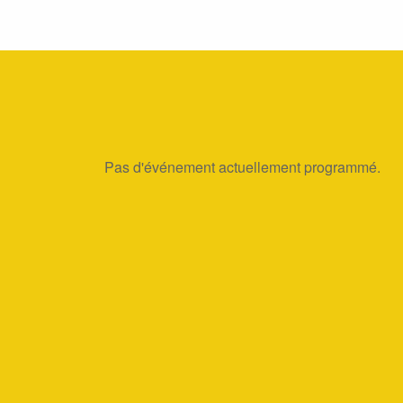
Pas d'événement actuellement programmé.