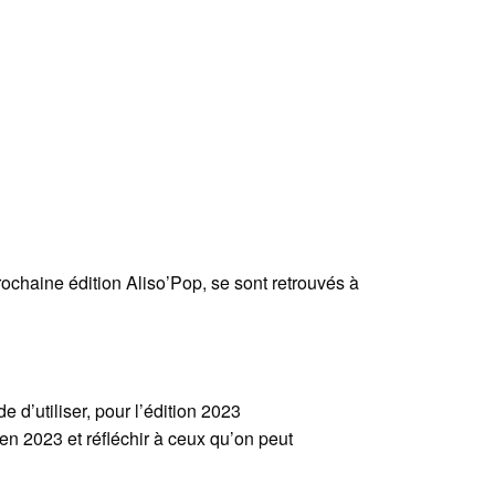
prochaine édition Aliso’Pop, se sont retrouvés à
e d’utiliser, pour l’édition 2023
 en 2023 et réfléchir à ceux qu’on peut