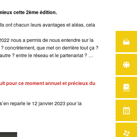
mieux cette 2ème édition.
ls ont chacun leurs avantages et aléas, cela
2022 nous a permis de nous entendre sur la
 ? concrètement, que met on derrière tout ça ?
autre ? entre le réseau et le partenariat ? …
ruit pour ce moment annuel et précieux du
s’en reparle le 12 janvier 2023 pour la