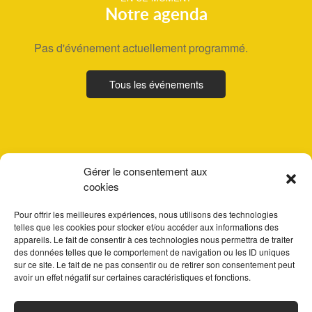
Notre agenda
Pas d'événement actuellement programmé.
Tous les événements
Gérer le consentement aux
cookies
Pour offrir les meilleures expériences, nous utilisons des technologies
telles que les cookies pour stocker et/ou accéder aux informations des
appareils. Le fait de consentir à ces technologies nous permettra de traiter
des données telles que le comportement de navigation ou les ID uniques
sur ce site. Le fait de ne pas consentir ou de retirer son consentement peut
avoir un effet négatif sur certaines caractéristiques et fonctions.
ACCUEIL