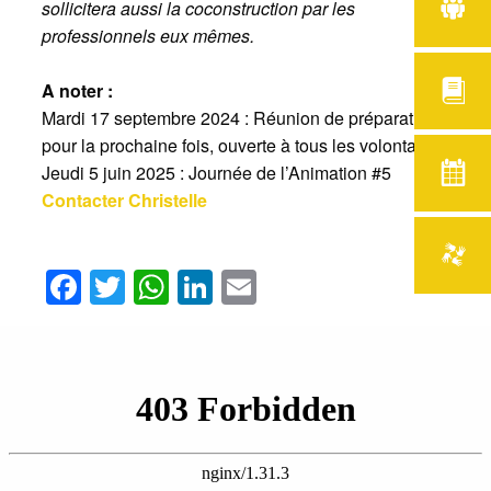
sollicitera aussi la coconstruction par les
professionnels eux mêmes.
A noter :
Mardi 17 septembre 2024 : Réunion de préparation
pour la prochaine fois, ouverte à tous les volontaires
Jeudi 5 juin 2025 : Journée de l’Animation #5
Contacter Christelle
Facebook
Twitter
WhatsApp
LinkedIn
Email