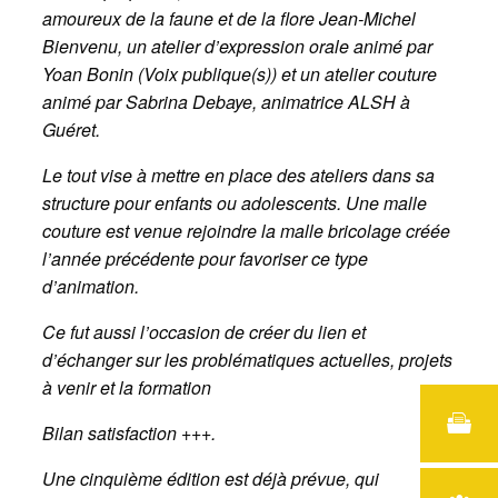
amoureux de la faune et de la flore Jean-Michel
Bienvenu, un atelier d’expression orale animé par
Yoan Bonin (Voix publique(s)) et un atelier couture
animé par Sabrina Debaye, animatrice ALSH à
Guéret.
Le tout vise à mettre en place des ateliers dans sa
structure pour enfants ou adolescents. Une malle
couture est venue rejoindre la malle bricolage créée
l’année précédente pour favoriser ce type
d’animation.
Ce fut aussi l’occasion de créer du lien et
d’échanger sur les problématiques actuelles, projets
à venir et la formation
Bilan satisfaction +++.
Une cinquième édition est déjà prévue, qui