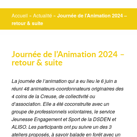
Accueil
»
Actualité
»
Journée de l’Animation 2024 –
retour & suite
Journée de l’Animation 2024 –
retour & suite
La journée de l’animation qui a eu lieu le 6 juin a
réuni 48 animateurs-coordonnateurs originaires des
4 coins de la Creuse, de collectivité ou
d’association. Elle a été coconstruite avec un
groupe de professionnels volontaires, le service
Jeunesse Engagement et Sport de la DSDEN et
ALISO. Les participants ont pu suivre un des 3
ateliers proposés, à savoir balade en forêt avec un