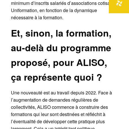
minimum d’inscrits salariés d’associations cotisant à
Uniformation, en fonction de la dynamique
nécessaire à la formation.
Et, sinon, la formation,
au-delà du programme
proposé, pour ALISO,
ça représente quoi ?
Une nouveauté est au travail depuis 2022. Face à
l’augmentation de demandes régulières de
collectivités, ALISO commence à construire des
formations qui leur sont destinées et réfléchit à
l’éventualité de développer cette pratique plus
largement. Cela a un intérêt tant politique,