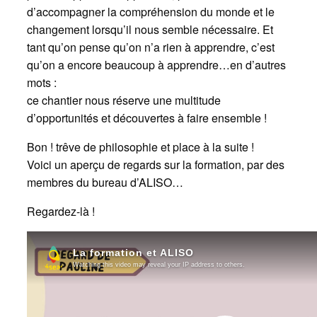
d’accompagner la compréhension du monde et le
changement lorsqu’il nous semble nécessaire. Et
tant qu’on pense qu’on n’a rien à apprendre, c’est
qu’on a encore beaucoup à apprendre…en d’autres
mots :
ce chantier nous réserve une multitude
d’opportunités et découvertes à faire ensemble !
Bon ! trêve de philosophie et place à la suite !
Voici un aperçu de regards sur la formation, par des
membres du bureau d’ALISO…
Regardez-là !