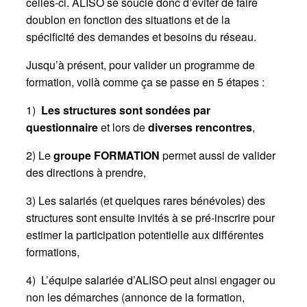
celles-ci. ALISO se soucie donc d’éviter de faire
doublon en fonction des situations et de la
spécificité des demandes et besoins du réseau.
Jusqu’à présent, pour valider un programme de
formation, voilà comme ça se passe en 5 étapes :
1)
Les structures sont sondées par
questionnaire
et lors de
diverses rencontres
,
2) Le
groupe FORMATION
permet aussi de valider
des directions à prendre,
3) Les salariés (et quelques rares bénévoles) des
structures sont ensuite invités à se pré-inscrire pour
estimer la participation potentielle aux différentes
formations,
4)
L’équipe salariée d’ALISO peut ainsi engager ou
non les démarches (annonce de la formation,