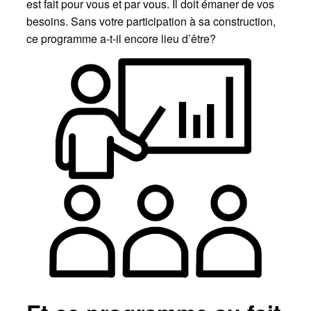
est fait pour vous et par vous. Il doit émaner de vos
besoins. Sans votre participation à sa construction,
ce programme a-t-il encore lieu d’être?