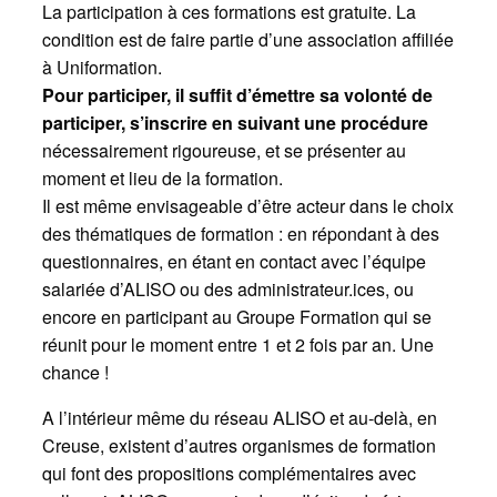
La participation à ces formations est gratuite. La
condition est de faire partie d’une association affiliée
à Uniformation.
Pour participer, il suffit d’émettre sa volonté de
participer, s’inscrire en suivant une procédure
nécessairement rigoureuse, et se présenter au
moment et lieu de la formation.
Il est même envisageable d’être acteur dans le choix
des thématiques de formation : en répondant à des
questionnaires, en étant en contact avec l’équipe
salariée d’ALISO ou des administrateur.ices, ou
encore en participant au Groupe Formation qui se
réunit pour le moment entre 1 et 2 fois par an. Une
chance !
A l’intérieur même du réseau ALISO et au-delà, en
Creuse, existent d’autres organismes de formation
qui font des propositions complémentaires avec