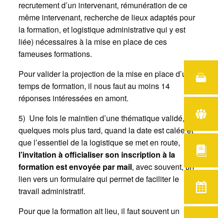
recrutement d’un intervenant, rémunération de ce
même intervenant, recherche de lieux adaptés pour
la formation, et logistique administrative qui y est
liée) nécessaires à la mise en place de ces
fameuses formations.
Pour valider la projection de la mise en place d’un
temps de formation, il nous faut au moins 14
réponses intéressées en amont.
5)
Une fois le maintien d’une thématique validé,
quelques mois plus tard, quand la date est calée et
que l’essentiel de la logistique se met en route,
l’invitation à officialiser son inscription à la
formation est envoyée par mail
, avec souvent, un
lien vers un formulaire qui permet de faciliter le
travail administratif.
Pour que la formation ait lieu, il faut souvent un