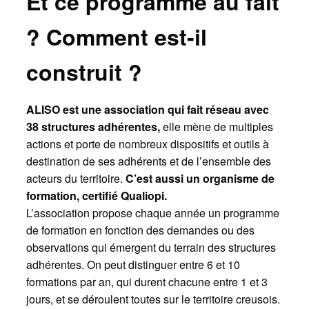
Et ce programme au fait
? Comment est-il
construit ?
ALISO est une association qui fait réseau avec
38 structures adhérentes,
elle mène de multiples
actions et porte de nombreux dispositifs et outils à
destination de ses adhérents et de l’ensemble des
acteurs du territoire.
C’est aussi un organisme de
formation, certifié Qualiopi.
L’association propose chaque année un programme
de formation en fonction des demandes ou des
observations qui émergent du terrain des structures
adhérentes. On peut distinguer entre 6 et 10
formations par an, qui durent chacune entre 1 et 3
jours, et se déroulent toutes sur le territoire creusois.