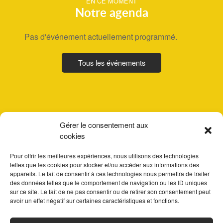
EN CE MOMENT
Notre agenda
Pas d'événement actuellement programmé.
Tous les événements
Gérer le consentement aux
cookies
Pour offrir les meilleures expériences, nous utilisons des technologies
telles que les cookies pour stocker et/ou accéder aux informations des
appareils. Le fait de consentir à ces technologies nous permettra de traiter
des données telles que le comportement de navigation ou les ID uniques
sur ce site. Le fait de ne pas consentir ou de retirer son consentement peut
avoir un effet négatif sur certaines caractéristiques et fonctions.
ACCUEIL