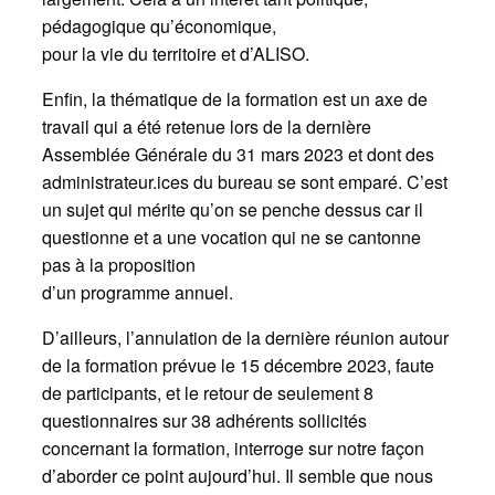
pédagogique qu’économique,
pour la vie du territoire et d’ALISO.
Enfin, la thématique de la formation est un axe de
travail qui a été retenue lors de la dernière
Assemblée Générale du 31 mars 2023 et dont des
administrateur.ices du bureau se sont emparé. C’est
un sujet qui mérite qu’on se penche dessus car il
questionne et a une vocation qui ne se cantonne
pas à la proposition
d’un programme annuel.
D’ailleurs, l’annulation de la dernière réunion autour
de la formation prévue le 15 décembre 2023, faute
de participants, et le retour de seulement 8
questionnaires sur 38 adhérents sollicités
concernant la formation, interroge sur notre façon
d’aborder ce point aujourd’hui. Il semble que nous