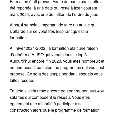
Formation était prévue. Faute de participants, elle a
été reportée, à une date qui reste à fixer, courant
mars 2024, avec une définition de l’ordre du jour.
Ainsi, il semblait important de faire un article qui
s’attarde sur ce volet très inspirant qu’est la
formation.
A l’hiver 2021-2022, la formation était une raison
d’adhérer à ALISO qui venait dans le top 3.
Aujourd’hui encore, fin 2023, vous êtes nombreux et
nombreuses à participer au programme qui vous est
proposé. Ce sont des temps pendant lesquels vous
faites réseau.
Toutefois, cela reste encore peu par rapport aux 450
salariés qui composent le réseau. Vous êtes
également une minorité à participer à sa
construction alors que le programme de formation