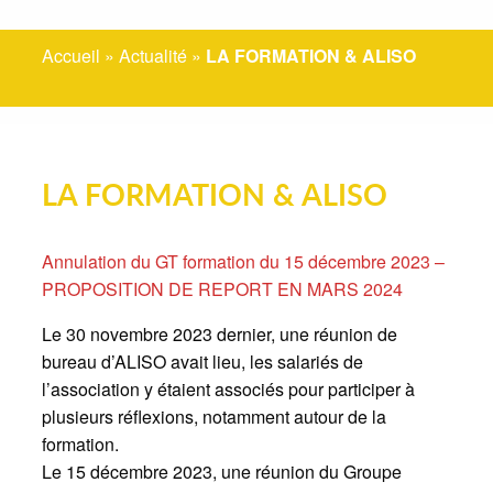
Accueil
»
Actualité
»
LA FORMATION & ALISO
LA FORMATION & ALISO
Annulation du GT formation du 15 décembre 2023 –
PROPOSITION DE REPORT EN MARS 2024
Le 30 novembre 2023 dernier, une réunion de
bureau d’ALISO avait lieu, les salariés de
l’association y étaient associés pour participer à
plusieurs réflexions, notamment autour de la
formation.
Le 15 décembre 2023, une réunion du Groupe