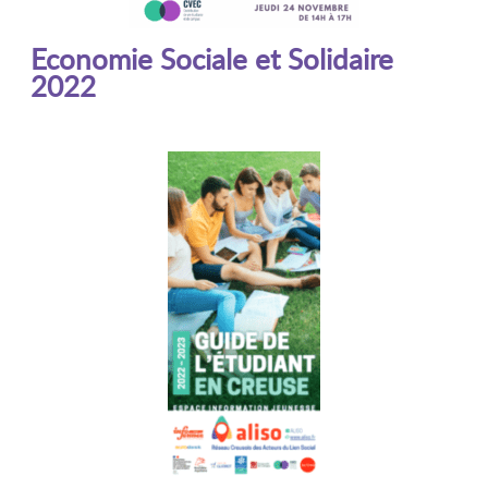
Economie Sociale et Solidaire
2022