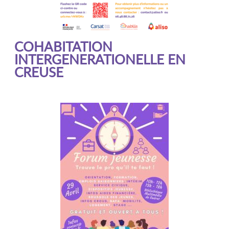
COHABITATION
INTERGENERATIONELLE EN
CREUSE