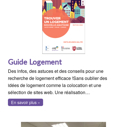
Guide Logement
Des infos, des astuces et des conseils pour une
recherche de logement efficace !Sans oublier des
idées de logement comme la colocation et une
sélection de sites web. Une réalisation…
En savoir plus »