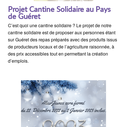
Projet Cantine Solidaire au Pays
de Guéret
C’est quoi une cantine solidaire ? Le projet de notre
cantine solidaire est de proposer aux personnes étant
sur Guéret des repas préparés avec des produits issus
de producteurs locaux et de l’agriculture raisonnée, à
des prix accessibles tout en permettant la création
d’emplois.