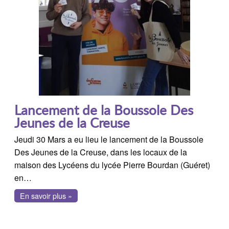
Lancement de la Boussole Des
Jeunes de la Creuse
Jeudi 30 Mars a eu lieu le lancement de la Boussole
Des Jeunes de la Creuse, dans les locaux de la
maison des Lycéens du lycée Pierre Bourdan (Guéret)
en…
En savoir plus »