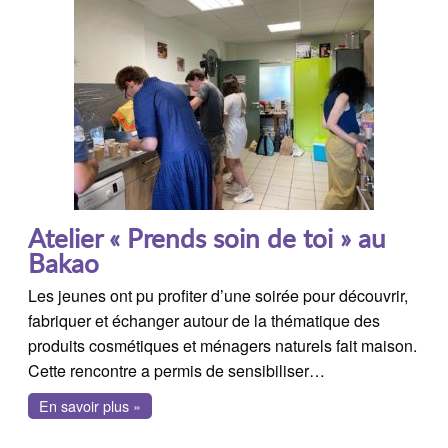
Atelier « Prends soin de toi » au
Bakao
Les jeunes ont pu profiter d’une soirée pour découvrir,
fabriquer et échanger autour de la thématique des
produits cosmétiques et ménagers naturels fait maison.
Cette rencontre a permis de sensibiliser…
En savoir plus »