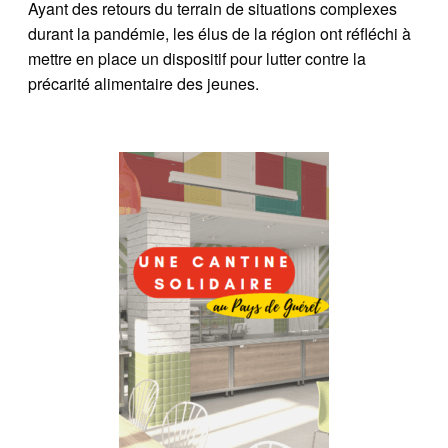
Ayant des retours du terrain de situations complexes
durant la pandémie, les élus de la région ont réfléchi à
mettre en place un dispositif pour lutter contre la
précarité alimentaire des jeunes.