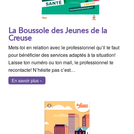
La Boussole des Jeunes de la
Creuse
Mets-toi en relation avec le professionnel qu’il te faut
pour bénéficier des services adaptés à ta situation!
Laisse ton numéro ou ton mail, le professionnel te
recontacte! N’hésite pas c’est…
En savoir plus »