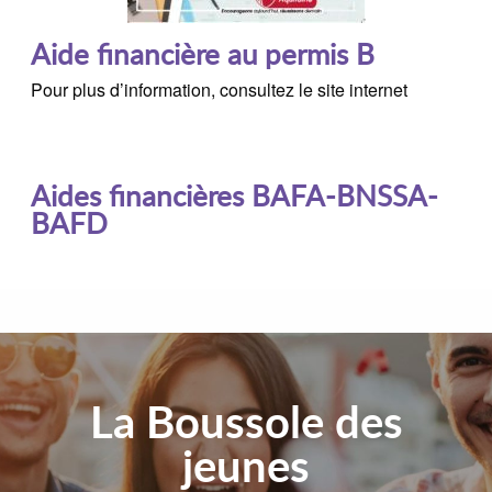
Aide financière au permis B
Pour plus d’information, consultez le site internet
Aides financières BAFA-BNSSA-
BAFD
La Boussole des
jeunes