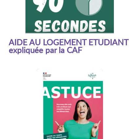
AIDE AU LOGEMENT ETUDIANT
expliquée par la CAF