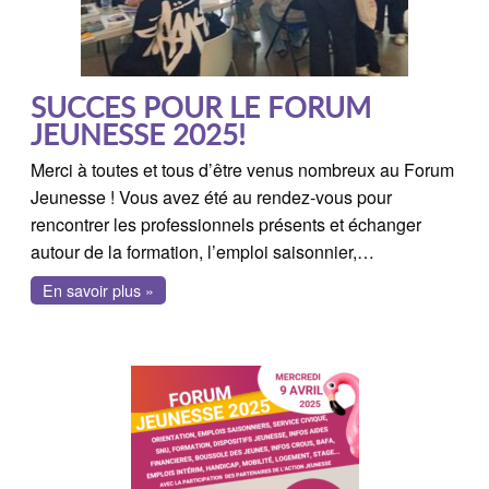
SUCCES POUR LE FORUM
JEUNESSE 2025!
Merci à toutes et tous d’être venus nombreux au Forum
Jeunesse ! Vous avez été au rendez-vous pour
rencontrer les professionnels présents et échanger
autour de la formation, l’emploi saisonnier,…
En savoir plus »