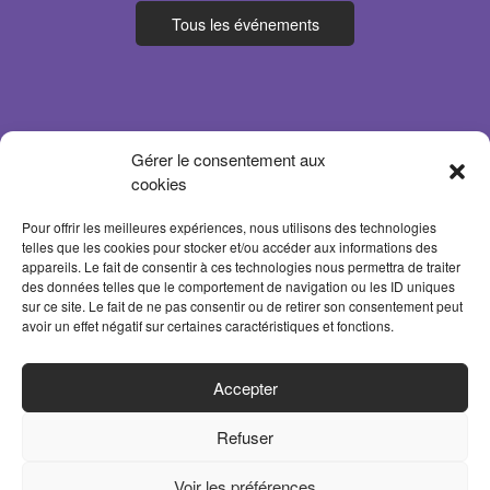
Tous les événements
Gérer le consentement aux
cookies
Pour offrir les meilleures expériences, nous utilisons des technologies
telles que les cookies pour stocker et/ou accéder aux informations des
appareils. Le fait de consentir à ces technologies nous permettra de traiter
des données telles que le comportement de navigation ou les ID uniques
sur ce site. Le fait de ne pas consentir ou de retirer son consentement peut
avoir un effet négatif sur certaines caractéristiques et fonctions.
ACCUEIL
Accepter
PARTENAIRES
Refuser
CONTACT
MENTIONS LÉGALES
Voir les préférences