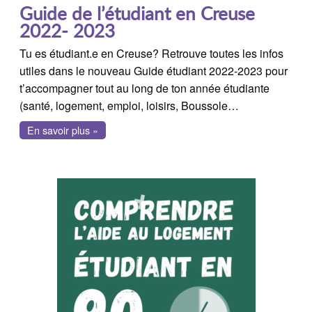
Guide de l’étudiant en Creuse
2022- 2023
Tu es étudiant.e en Creuse? Retrouve toutes les infos
utiles dans le nouveau Guide étudiant 2022-2023 pour
t’accompagner tout au long de ton année étudiante
(santé, logement, emploi, loisirs, Boussole…
En savoir plus »