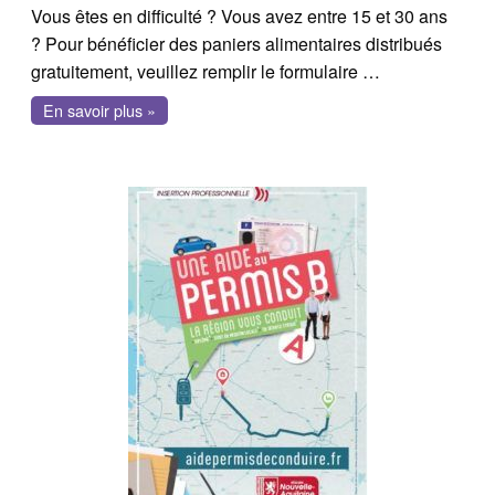
Vous êtes en difficulté ? Vous avez entre 15 et 30 ans
? Pour bénéficier des paniers alimentaires distribués
gratuitement, veuillez remplir le formulaire …
En savoir plus »