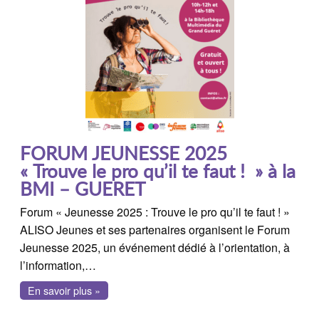
FORUM JEUNESSE 2025
« Trouve le pro qu’il te faut ! » à la
BMI – GUERET
Forum « Jeunesse 2025 : Trouve le pro qu’il te faut ! »
ALISO Jeunes et ses partenaires organisent le Forum
Jeunesse 2025, un événement dédié à l’orientation, à
l’information,…
En savoir plus »