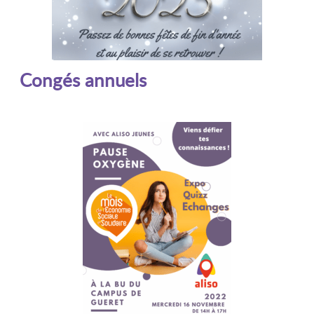
Congés annuels