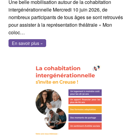
Une belle mobilisation autour de la cohabitation
intergénérationnelle Mercredi 10 juin 2026, de
nombreux participants de tous âges se sont retrouvés
pour assister à la représentation théâtrale « Mon
coloc…
En savoir plus »