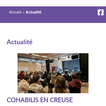
Accueil
»
Actualité
Actualité
COHABILIS EN CREUSE