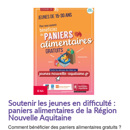
Soutenir les jeunes en difficulté :
paniers alimentaires de la Région
Nouvelle Aquitaine
Comment bénéficier des paniers alimentaires gratuits ?