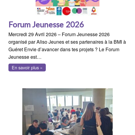
Forum Jeunesse 2026
Mercredi 29 Avril 2026 – Forum Jeunesse 2026
organisé par Aliso Jeunes et ses partenaires à la BMI à
Guéret Envie d’avancer dans tes projets ? Le Forum
Jeunesse est…
En savoir plus »