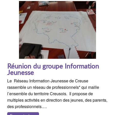
Réunion du groupe Information
Jeunesse
Le Réseau Information Jeunesse de Creuse
rassemble un réseau de professionnels* qui maille
l’ensemble du territoire Creusois. Il propose de
multiples activités en direction des jeunes, des parents,
des professionnels….