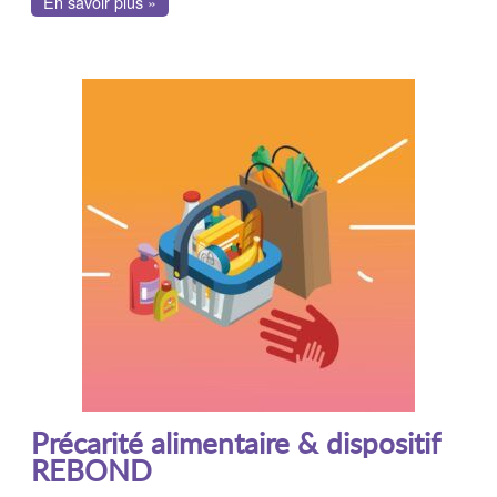
En savoir plus »
Précarité alimentaire & dispositif
REBOND