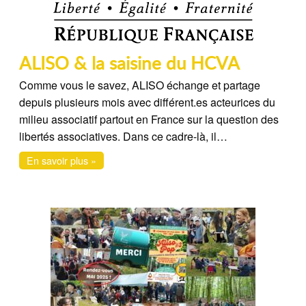
ALISO & la saisine du HCVA
Comme vous le savez, ALISO échange et partage
depuis plusieurs mois avec différent.es acteurices du
milieu associatif partout en France sur la question des
libertés associatives. Dans ce cadre-là, il…
En savoir plus »