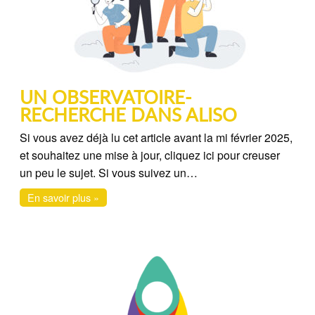
UN OBSERVATOIRE-
RECHERCHE DANS ALISO
Si vous avez déjà lu cet article avant la mi février 2025,
et souhaitez une mise à jour, cliquez ici pour creuser
un peu le sujet. Si vous suivez un…
En savoir plus »