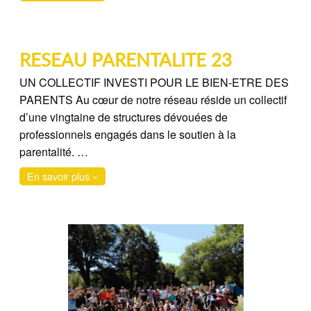
RESEAU PARENTALITE 23
UN COLLECTIF INVESTI POUR LE BIEN-ETRE DES
PARENTS Au cœur de notre réseau réside un collectif
d’une vingtaine de structures dévouées de
professionnels engagés dans le soutien à la
parentalité. …
En savoir plus »