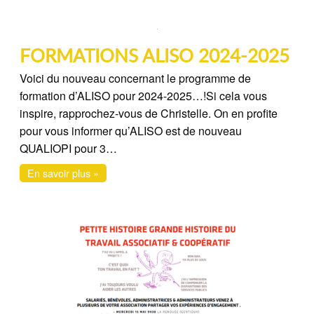
FORMATIONS ALISO 2024-2025
Voici du nouveau concernant le programme de
formation d’ALISO pour 2024-2025…!Si cela vous
inspire, rapprochez-vous de Christelle. On en profite
pour vous informer qu’ALISO est de nouveau
QUALIOPI pour 3…
En savoir plus »