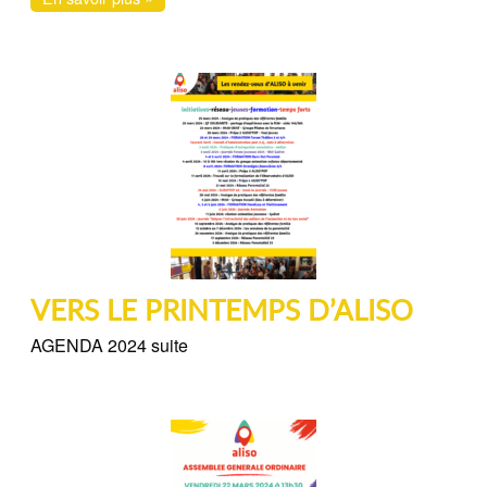
VERS LE PRINTEMPS D’ALISO
AGENDA 2024 suite