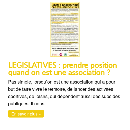
LEGISLATIVES : prendre position
quand on est une association ?
Pas simple, lorsqu’on est une association qui a pour
but de faire vivre le territoire, de lancer des activités
sportives, de loisirs, qui dépendent aussi des subsides
publiques. Il nous…
En savoir plus »