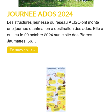
JOURNEE ADOS 2024
Les structures jeunesse du réseau ALISO ont monté
une journée d’animation à destination des ados. Elle a
eu lieu le 29 octobre 2024 sur le site des Pierres
Jaumatres. 56…
En savoir plus »