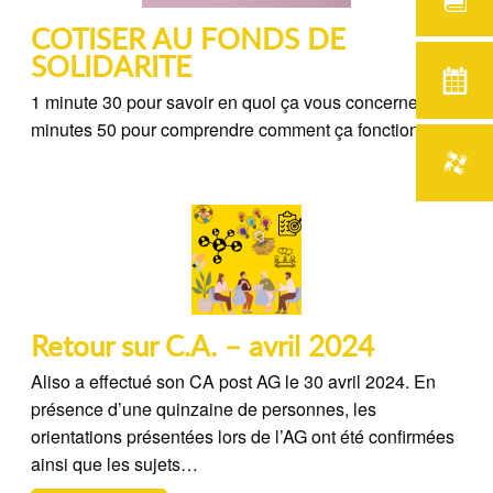
COTISER AU FONDS DE
SOLIDARITE
1 minute 30 pour savoir en quoi ça vous concerne ; 2
minutes 50 pour comprendre comment ça fonctionne.
Retour sur C.A. – avril 2024
Aliso a effectué son CA post AG le 30 avril 2024. En
présence d’une quinzaine de personnes, les
orientations présentées lors de l’AG ont été confirmées
ainsi que les sujets…