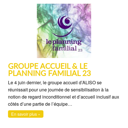
GROUPE ACCUEIL & LE
PLANNING FAMILIAL 23
Le 4 juin dernier, le groupe accueil d’ALISO se
réunissait pour une journée de sensibilisation à la
notion de regard inconditionnel et d’accueil inclusif aux
côtés d’une partie de l’équipe…
En savoir plus »