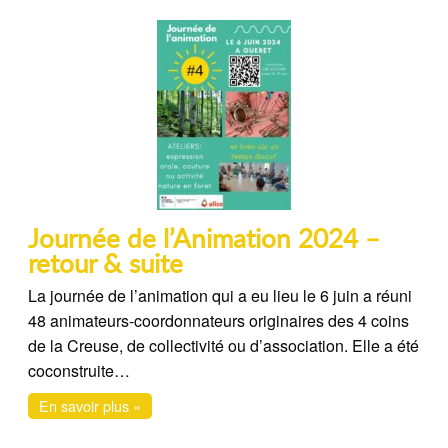
Journée de l’Animation 2024 –
retour & suite
La journée de l’animation qui a eu lieu le 6 juin a réuni
48 animateurs-coordonnateurs originaires des 4 coins
de la Creuse, de collectivité ou d’association. Elle a été
coconstruite…
En savoir plus »