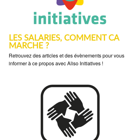
LES SALARIES, COMMENT CA
MARCHE ?
Retrouvez des articles et des évènements pour vous
informer à ce propos avec Aliso Initiatives !