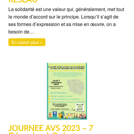
La solidarité est une valeur qui, généralement, met tout
le monde d’accord sur le principe. Lorsqu’il s’agit de
ses formes d’expression et sa mise en œuvre, on a
besoin de…
En savoir plus »
JOURNEE AVS 2023 – 7