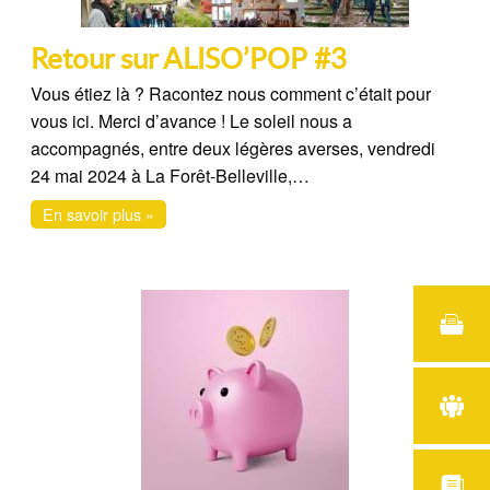
Retour sur ALISO’POP #3
Vous étiez là ? Racontez nous comment c’était pour
vous ici. Merci d’avance ! Le soleil nous a
accompagnés, entre deux légères averses, vendredi
24 mai 2024 à La Forêt-Belleville,…
En savoir plus »