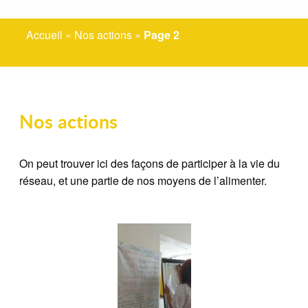
Accueil
»
Nos actions
»
Page 2
Nos actions
On peut trouver ici des façons de participer à la vie du
réseau, et une partie de nos moyens de l’alimenter.