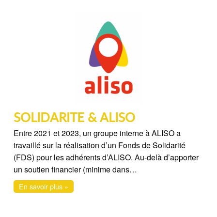
SOLIDARITE & ALISO
Entre 2021 et 2023, un groupe interne à ALISO a
travaillé sur la réalisation d’un Fonds de Solidarité
(FDS) pour les adhérents d’ALISO. Au-delà d’apporter
un soutien financier (minime dans…
En savoir plus »