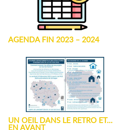
AGENDA FIN 2023 – 2024
UN OEIL DANS LE RETRO ET…
EN AVANT