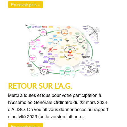
En savoir plus »
RETOUR SUR L’A.G.
Merci à toutes et tous pour votre participation à
l’Assemblée Générale Ordinaire du 22 mars 2024
d’ALISO. On voulait vous donner accès au rapport
d’activité 2023 (cette version fait une…
En savoir plus »