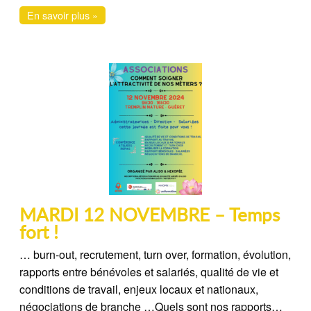
En savoir plus »
MARDI 12 NOVEMBRE – Temps
fort !
… burn-out, recrutement, turn over, formation, évolution,
rapports entre bénévoles et salariés, qualité de vie et
conditions de travail, enjeux locaux et nationaux,
négociations de branche …Quels sont nos rapports…