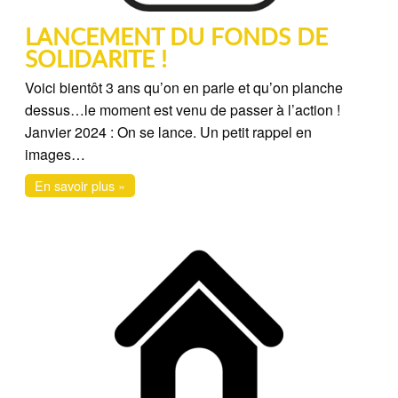
LANCEMENT DU FONDS DE
SOLIDARITE !
Voici bientôt 3 ans qu’on en parle et qu’on planche
dessus…le moment est venu de passer à l’action !
Janvier 2024 : On se lance. Un petit rappel en
images…
En savoir plus »