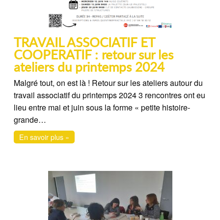
TRAVAIL ASSOCIATIF ET
COOPERATIF : retour sur les
ateliers du printemps 2024
Malgré tout, on est là ! Retour sur les ateliers autour du
travail associatif du printemps 2024 3 rencontres ont eu
lieu entre mai et juin sous la forme « petite histoire-
grande…
En savoir plus »