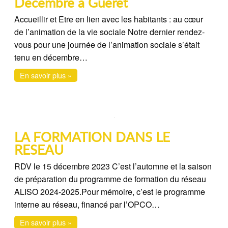
Décembre à Guéret
Accueillir et Etre en lien avec les habitants : au cœur
de l’animation de la vie sociale Notre dernier rendez-
vous pour une journée de l’animation sociale s’était
tenu en décembre…
En savoir plus »
LA FORMATION DANS LE
RESEAU
RDV le 15 décembre 2023 C’est l’automne et la saison
de préparation du programme de formation du réseau
ALISO 2024-2025.Pour mémoire, c’est le programme
interne au réseau, financé par l’OPCO…
En savoir plus »