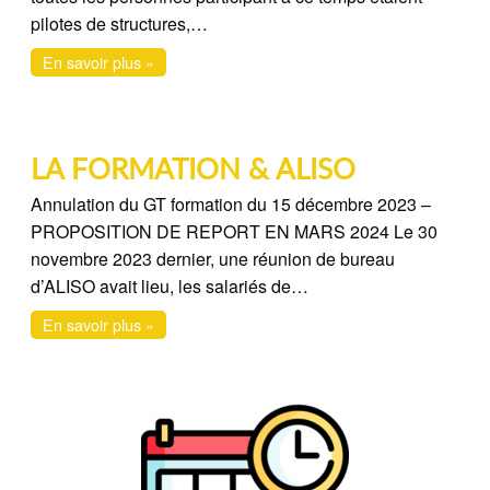
pilotes de structures,…
En savoir plus »
LA FORMATION & ALISO
Annulation du GT formation du 15 décembre 2023 –
PROPOSITION DE REPORT EN MARS 2024 Le 30
novembre 2023 dernier, une réunion de bureau
d’ALISO avait lieu, les salariés de…
En savoir plus »