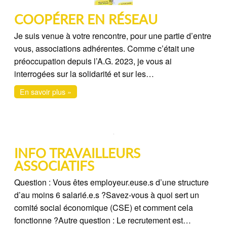
COOPÉRER EN RÉSEAU
Je suis venue à votre rencontre, pour une partie d’entre
vous, associations adhérentes. Comme c’était une
préoccupation depuis l’A.G. 2023, je vous ai
interrogées sur la solidarité et sur les…
En savoir plus »
INFO TRAVAILLEURS
ASSOCIATIFS
Question : Vous êtes employeur.euse.s d’une structure
d’au moins 6 salarié.e.s ?Savez-vous à quoi sert un
comité social économique (CSE) et comment cela
fonctionne ?Autre question : Le recrutement est…