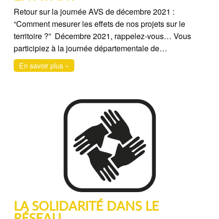
Retour sur la journée AVS de décembre 2021 :
“Comment mesurer les effets de nos projets sur le
territoire ?” Décembre 2021, rappelez-vous… Vous
participiez à la journée départementale de…
En savoir plus »
LA SOLIDARITÉ DANS LE
RÉSEAU