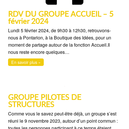
RDV DU GROUPE ACCUEIL – 5
février 2024
Lundi 5 février 2024, de 9h30 à 12h30, retrouvons-
nous à Pontarion, à la Boutique des Idées, pour un
moment de partage autour de la fonction Accueil.Il
nous reste encore quelques…
En savoir plus »
GROUPE PILOTES DE
STRUCTURES
Comme vous le savez peut-être déjà, un groupe s’est
réuni le 9 novembre 2023, autour d’un point commun :
toutes les personnes participant à ce temps étaient